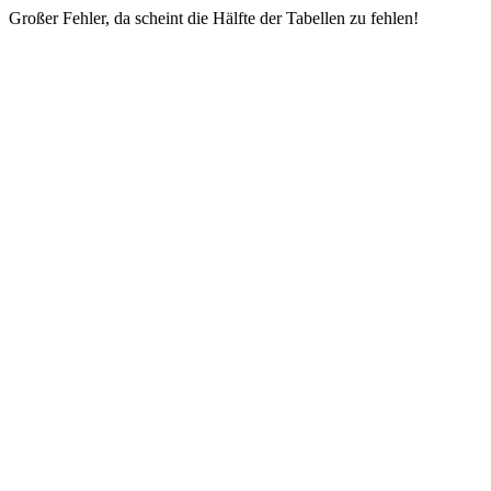
Großer Fehler, da scheint die Hälfte der Tabellen zu fehlen!