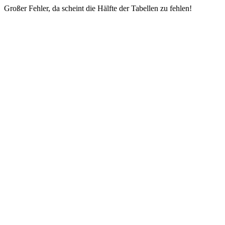
Großer Fehler, da scheint die Hälfte der Tabellen zu fehlen!