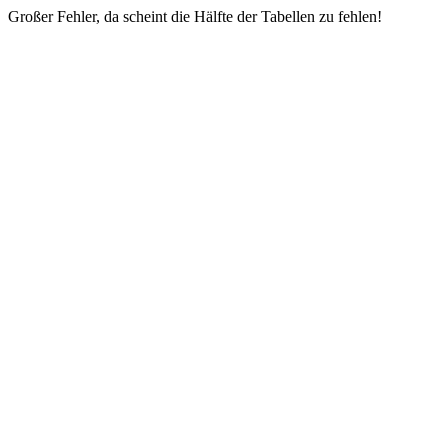
Großer Fehler, da scheint die Hälfte der Tabellen zu fehlen!