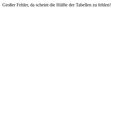
Großer Fehler, da scheint die Hälfte der Tabellen zu fehlen!