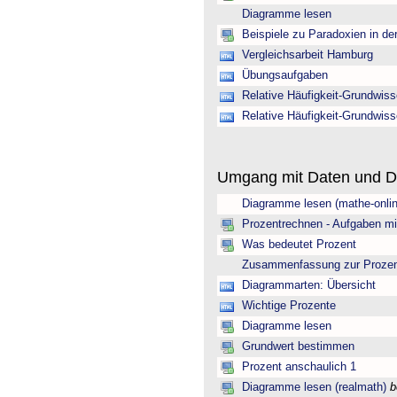
Diagramme lesen
Beispiele zu Paradoxien in de
Vergleichsarbeit Hamburg
Übungsaufgaben
Relative Häufigkeit-Grundwis
Relative Häufigkeit-Grundwis
Umgang mit Daten und 
Diagramme lesen (mathe-onlin
Prozentrechnen - Aufgaben mi
Was bedeutet Prozent
Zusammenfassung zur Prozen
Diagrammarten: Übersicht
Wichtige Prozente
Diagramme lesen
Grundwert bestimmen
Prozent anschaulich 1
Diagramme lesen (realmath)
b