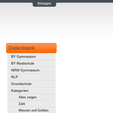
Einloggen
Datenbank
BY Gymnasium
BY Realschule
NRW Gymnasium
RLP
Grundschule
Kategorien
Alles zeigen
Zahl
Messen und Größen