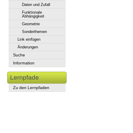
Daten und Zufall
Funktionale
Abhängigkeit
Geometrie
Sonderthemen
Link einfügen
Änderungen
Suche
Information
Lernpfade
Zu den Lernpfaden