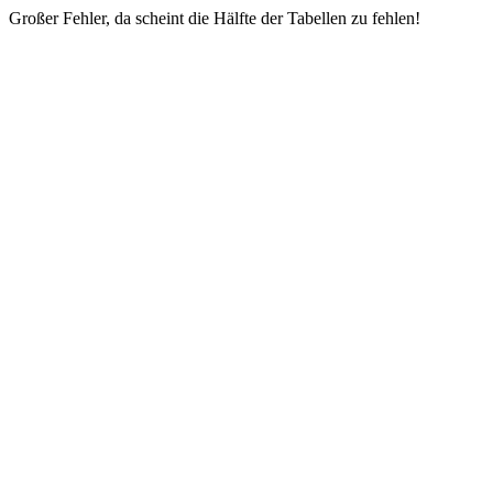
Großer Fehler, da scheint die Hälfte der Tabellen zu fehlen!