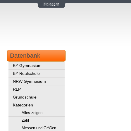
Einloggen
Datenbank
BY Gymnasium
BY Realschule
NRW Gymnasium
RLP
Grundschule
Kategorien
Alles zeigen
Zahl
Messen und Größen