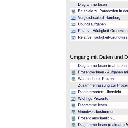
Diagramme lesen
Beispiele zu Paradoxien in de
Vergleichsarbeit Hamburg
Übungsaufgaben
Relative Häufigkeit-Grundwis
Relative Häufigkeit-Grundwis
Umgang mit Daten und 
Diagramme lesen (mathe-onlin
Prozentrechnen - Aufgaben mi
Was bedeutet Prozent
Zusammenfassung zur Prozen
Diagrammarten: Übersicht
Wichtige Prozente
Diagramme lesen
Grundwert bestimmen
Prozent anschaulich 1
Diagramme lesen (realmath)
b