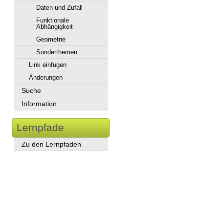
Daten und Zufall
Funktionale
Abhängigkeit
Geometrie
Sonderthemen
Link einfügen
Änderungen
Suche
Information
Lernpfade
Zu den Lernpfaden