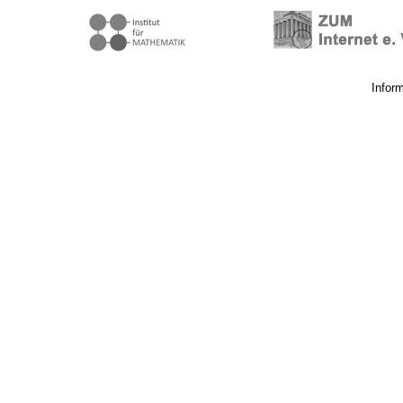
Infor