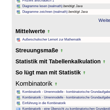
Prozent anschaulich 1
Diagramme lesen (realmath)
benötigt Java
Diagramme zeichnen (realmath)
benötigt Java
Weite
Mittelwerte
Außerschulischer Lernort zur Mathematik
Streuungsmaße
Statistik mit Tabellenkalkulation
So lügt man mit Statistik
Kombinatorik
Kombinatorik - Urnenmodelle - kombinatorische Grundaufgab
Kombinatorik - Urnenmodelle - kombinatorische Grundaufgab
Einführung in die Kombinatorik
Kombinatorik - eine Übersicht zu kombinatorischen Grundpr