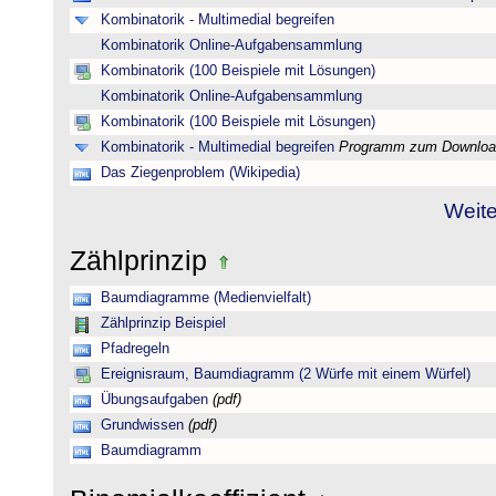
Kombinatorik - Multimedial begreifen
Kombinatorik Online-Aufgabensammlung
Kombinatorik (100 Beispiele mit Lösungen)
Kombinatorik Online-Aufgabensammlung
Kombinatorik (100 Beispiele mit Lösungen)
Kombinatorik - Multimedial begreifen
Programm zum Downloa
Das Ziegenproblem (Wikipedia)
Weite
Zählprinzip
Baumdiagramme (Medienvielfalt)
Zählprinzip Beispiel
Pfadregeln
Ereignisraum, Baumdiagramm (2 Würfe mit einem Würfel)
Übungsaufgaben
(pdf)
Grundwissen
(pdf)
Baumdiagramm