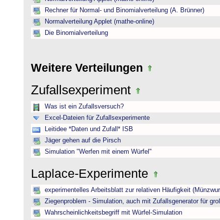
Rechner für Normal- und Binomialverteilung (A. Brünner)
Normalverteilung Applet (mathe-online)
Die Binomialverteilung
Weitere Verteilungen
Zufallsexperiment
Was ist ein Zufallsversuch?
Excel-Dateien für Zufallsexperimente
Leitidee *Daten und Zufall* ISB
Jäger gehen auf die Pirsch
Simulation "Werfen mit einem Würfel"
Laplace-Experimente
experimentelles Arbeitsblatt zur relativen Häufigkeit (Münzwur
Ziegenproblem - Simulation, auch mit Zufallsgenerator für gr
Wahrscheinlichkeitsbegriff mit Würfel-Simulation