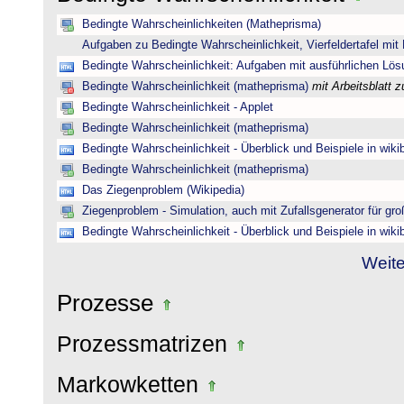
Bedingte Wahrscheinlichkeiten (Matheprisma)
Aufgaben zu Bedingte Wahrscheinlichkeit, Vierfeldertafel mi
Bedingte Wahrscheinlichkeit: Aufgaben mit ausführlichen Lö
Bedingte Wahrscheinlichkeit (matheprisma)
mit Arbeitsblatt
Bedingte Wahrscheinlichkeit - Applet
Bedingte Wahrscheinlichkeit (matheprisma)
Bedingte Wahrscheinlichkeit - Überblick und Beispiele in wik
Bedingte Wahrscheinlichkeit (matheprisma)
Das Ziegenproblem (Wikipedia)
Ziegenproblem - Simulation, auch mit Zufallsgenerator für gr
Bedingte Wahrscheinlichkeit - Überblick und Beispiele in wik
Weite
Prozesse
Prozessmatrizen
Markowketten