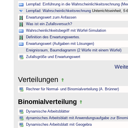
Lernpfad: Einführung in die Wahrscheinlichkeitsrechnung (Medi
Lernpfad: Wahrscheinlichkeitsrechnung
Unterrichtseinheit, 5-
Erwartungswert zum Anfassen
Was ist ein Zufallsversuch?
Wahrscheinlichkeitsbegriff mit Würfel-Simulation
Definition des Erwartungswertes.
Erwartungswert (Aufgaben mit Lösungen)
Ereignisraum, Baumdiagramm (2 Würfe mit einem Würfel)
Zufallsgröße und Erwartungswert
Weite
Verteilungen
Rechner für Normal- und Binomialverteilung (A. Brünner)
Binomialverteilung
Dynamische Arbeitsblätter
dynamisches Arbeitsblatt mit Anwendungsaufgabe zur Binomia
Dynamisches Arbeitsblatt mit Geogebra