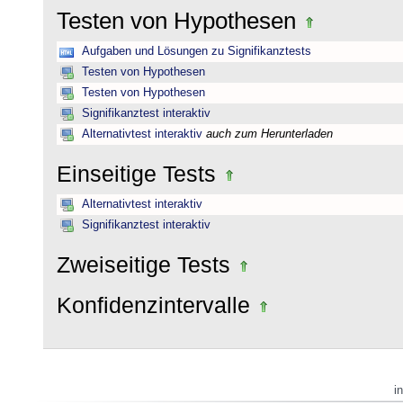
Testen von Hypothesen
Aufgaben und Lösungen zu Signifikanztests
Testen von Hypothesen
Testen von Hypothesen
Signifikanztest interaktiv
Alternativtest interaktiv
auch zum Herunterladen
Einseitige Tests
Alternativtest interaktiv
Signifikanztest interaktiv
Zweiseitige Tests
Konfidenzintervalle
i