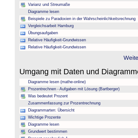
Varianz und Streumaße
Diagramme lesen
Beispiele zu Paradoxien in der Wahrscheinlichkeitsrechnung
Vergleichsarbeit Hamburg
Übungsaufgaben
Relative Häufigkeit-Grundwissen
Relative Häufigkeit-Grundwissen
Weite
Umgang mit Daten und Diagram
Diagramme lesen (mathe-online)
Prozentrechnen - Aufgaben mit Lösung (Bartberger)
Was bedeutet Prozent
Zusammenfassung zur Prozentrechnung
Diagrammarten: Übersicht
Wichtige Prozente
Diagramme lesen
Grundwert bestimmen