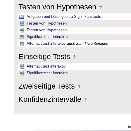
Testen von Hypothesen
Aufgaben und Lösungen zu Signifikanztests
Testen von Hypothesen
Testen von Hypothesen
Signifikanztest interaktiv
Alternativtest interaktiv
auch zum Herunterladen
Einseitige Tests
Alternativtest interaktiv
Signifikanztest interaktiv
Zweiseitige Tests
Konfidenzintervalle
i