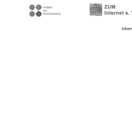
Infor