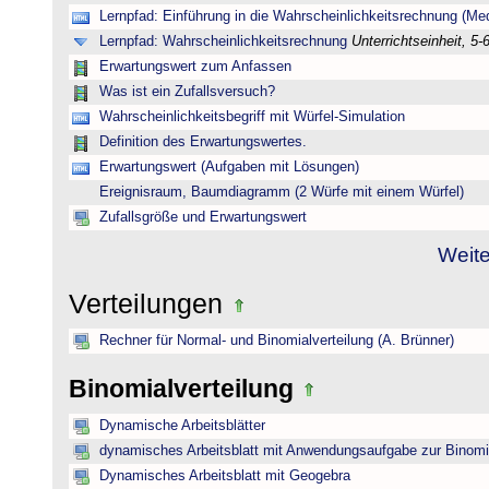
Lernpfad: Einführung in die Wahrscheinlichkeitsrechnung (Medi
Lernpfad: Wahrscheinlichkeitsrechnung
Unterrichtseinheit, 5-
Erwartungswert zum Anfassen
Was ist ein Zufallsversuch?
Wahrscheinlichkeitsbegriff mit Würfel-Simulation
Definition des Erwartungswertes.
Erwartungswert (Aufgaben mit Lösungen)
Ereignisraum, Baumdiagramm (2 Würfe mit einem Würfel)
Zufallsgröße und Erwartungswert
Weite
Verteilungen
Rechner für Normal- und Binomialverteilung (A. Brünner)
Binomialverteilung
Dynamische Arbeitsblätter
dynamisches Arbeitsblatt mit Anwendungsaufgabe zur Binomia
Dynamisches Arbeitsblatt mit Geogebra