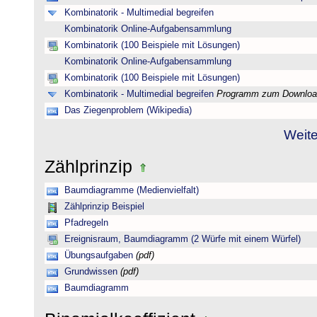
Kombinatorik - Multimedial begreifen
Kombinatorik Online-Aufgabensammlung
Kombinatorik (100 Beispiele mit Lösungen)
Kombinatorik Online-Aufgabensammlung
Kombinatorik (100 Beispiele mit Lösungen)
Kombinatorik - Multimedial begreifen
Programm zum Downloa
Das Ziegenproblem (Wikipedia)
Weite
Zählprinzip
Baumdiagramme (Medienvielfalt)
Zählprinzip Beispiel
Pfadregeln
Ereignisraum, Baumdiagramm (2 Würfe mit einem Würfel)
Übungsaufgaben
(pdf)
Grundwissen
(pdf)
Baumdiagramm