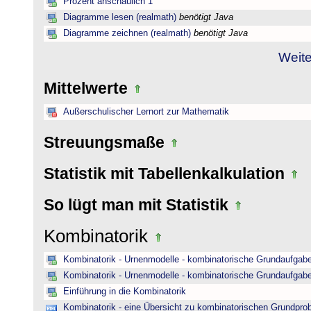
Prozent anschaulich 1
Diagramme lesen (realmath)
benötigt Java
Diagramme zeichnen (realmath)
benötigt Java
Weite
Mittelwerte
Außerschulischer Lernort zur Mathematik
Streuungsmaße
Statistik mit Tabellenkalkulation
So lügt man mit Statistik
Kombinatorik
Kombinatorik - Urnenmodelle - kombinatorische Grundaufgab
Kombinatorik - Urnenmodelle - kombinatorische Grundaufgab
Einführung in die Kombinatorik
Kombinatorik - eine Übersicht zu kombinatorischen Grundpr