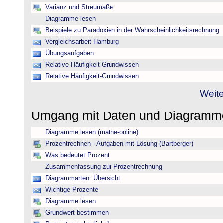
Varianz und Streumaße
Diagramme lesen
Beispiele zu Paradoxien in der Wahrscheinlichkeitsrechnung
Vergleichsarbeit Hamburg
Übungsaufgaben
Relative Häufigkeit-Grundwissen
Relative Häufigkeit-Grundwissen
Weite
Umgang mit Daten und Diagram
Diagramme lesen (mathe-online)
Prozentrechnen - Aufgaben mit Lösung (Bartberger)
Was bedeutet Prozent
Zusammenfassung zur Prozentrechnung
Diagrammarten: Übersicht
Wichtige Prozente
Diagramme lesen
Grundwert bestimmen