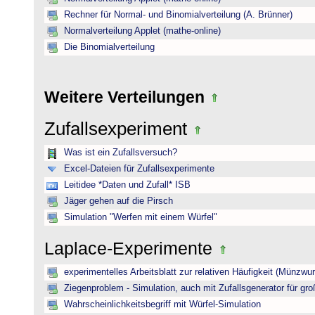
Rechner für Normal- und Binomialverteilung (A. Brünner)
Normalverteilung Applet (mathe-online)
Die Binomialverteilung
Weitere Verteilungen
Zufallsexperiment
Was ist ein Zufallsversuch?
Excel-Dateien für Zufallsexperimente
Leitidee *Daten und Zufall* ISB
Jäger gehen auf die Pirsch
Simulation "Werfen mit einem Würfel"
Laplace-Experimente
experimentelles Arbeitsblatt zur relativen Häufigkeit (Münzwur
Ziegenproblem - Simulation, auch mit Zufallsgenerator für gr
Wahrscheinlichkeitsbegriff mit Würfel-Simulation