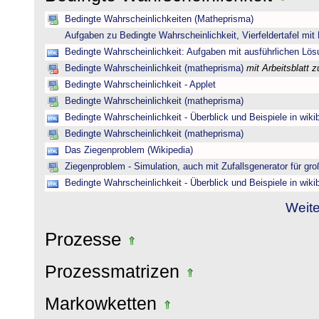
Bedingte Wahrscheinlichkeiten (Matheprisma)
Aufgaben zu Bedingte Wahrscheinlichkeit, Vierfeldertafel mi
Bedingte Wahrscheinlichkeit: Aufgaben mit ausführlichen Lö
Bedingte Wahrscheinlichkeit (matheprisma)
mit Arbeitsblatt
Bedingte Wahrscheinlichkeit - Applet
Bedingte Wahrscheinlichkeit (matheprisma)
Bedingte Wahrscheinlichkeit - Überblick und Beispiele in wik
Bedingte Wahrscheinlichkeit (matheprisma)
Das Ziegenproblem (Wikipedia)
Ziegenproblem - Simulation, auch mit Zufallsgenerator für gr
Bedingte Wahrscheinlichkeit - Überblick und Beispiele in wik
Weite
Prozesse
Prozessmatrizen
Markowketten