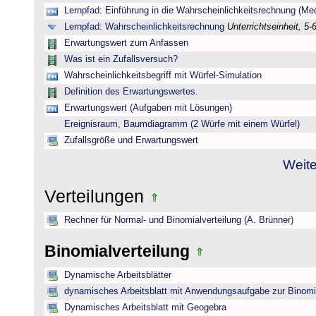
Lernpfad: Einführung in die Wahrscheinlichkeitsrechnung (Medi
Lernpfad: Wahrscheinlichkeitsrechnung
Unterrichtseinheit, 5-
Erwartungswert zum Anfassen
Was ist ein Zufallsversuch?
Wahrscheinlichkeitsbegriff mit Würfel-Simulation
Definition des Erwartungswertes.
Erwartungswert (Aufgaben mit Lösungen)
Ereignisraum, Baumdiagramm (2 Würfe mit einem Würfel)
Zufallsgröße und Erwartungswert
Weite
Verteilungen
Rechner für Normal- und Binomialverteilung (A. Brünner)
Binomialverteilung
Dynamische Arbeitsblätter
dynamisches Arbeitsblatt mit Anwendungsaufgabe zur Binomia
Dynamisches Arbeitsblatt mit Geogebra