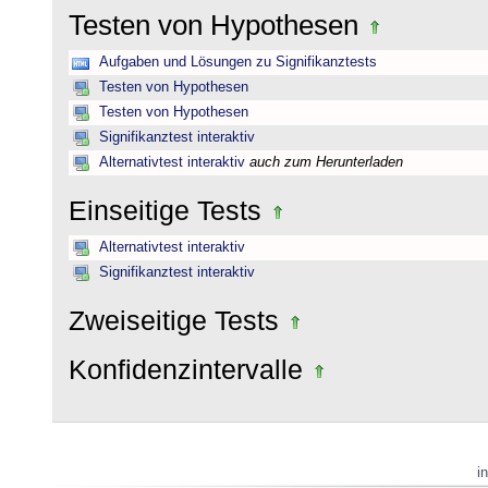
Testen von Hypothesen
Aufgaben und Lösungen zu Signifikanztests
Testen von Hypothesen
Testen von Hypothesen
Signifikanztest interaktiv
Alternativtest interaktiv
auch zum Herunterladen
Einseitige Tests
Alternativtest interaktiv
Signifikanztest interaktiv
Zweiseitige Tests
Konfidenzintervalle
i