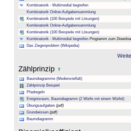
Kombinatorik - Multimedial begreifen
Kombinatorik Online-Aufgabensammlung
Kombinatorik (100 Beispiele mit Lösungen)
Kombinatorik Online-Aufgabensammlung
Kombinatorik (100 Beispiele mit Lösungen)
Kombinatorik - Multimedial begreifen
Programm zum Downloa
Das Ziegenproblem (Wikipedia)
Weite
Zählprinzip
Baumdiagramme (Medienvielfalt)
Zählprinzip Beispiel
Pfadregeln
Ereignisraum, Baumdiagramm (2 Würfe mit einem Würfel)
Übungsaufgaben
(pdf)
Grundwissen
(pdf)
Baumdiagramm