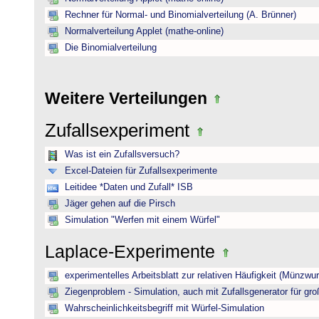
Rechner für Normal- und Binomialverteilung (A. Brünner)
Normalverteilung Applet (mathe-online)
Die Binomialverteilung
Weitere Verteilungen
Zufallsexperiment
Was ist ein Zufallsversuch?
Excel-Dateien für Zufallsexperimente
Leitidee *Daten und Zufall* ISB
Jäger gehen auf die Pirsch
Simulation "Werfen mit einem Würfel"
Laplace-Experimente
experimentelles Arbeitsblatt zur relativen Häufigkeit (Münzwur
Ziegenproblem - Simulation, auch mit Zufallsgenerator für gr
Wahrscheinlichkeitsbegriff mit Würfel-Simulation