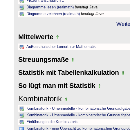
Prozent anschaulich 1
Diagramme lesen (realmath)
benötigt Java
Diagramme zeichnen (realmath)
benötigt Java
Weite
Mittelwerte
Außerschulischer Lernort zur Mathematik
Streuungsmaße
Statistik mit Tabellenkalkulation
So lügt man mit Statistik
Kombinatorik
Kombinatorik - Urnenmodelle - kombinatorische Grundaufgab
Kombinatorik - Urnenmodelle - kombinatorische Grundaufgab
Einführung in die Kombinatorik
Kombinatorik - eine Übersicht zu kombinatorischen Grundpr