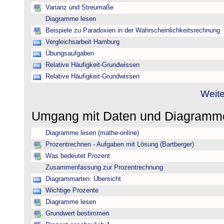
Varianz und Streumaße
Diagramme lesen
Beispiele zu Paradoxien in der Wahrscheinlichkeitsrechnung
Vergleichsarbeit Hamburg
Übungsaufgaben
Relative Häufigkeit-Grundwissen
Relative Häufigkeit-Grundwissen
Weite
Umgang mit Daten und Diagram
Diagramme lesen (mathe-online)
Prozentrechnen - Aufgaben mit Lösung (Bartberger)
Was bedeutet Prozent
Zusammenfassung zur Prozentrechnung
Diagrammarten: Übersicht
Wichtige Prozente
Diagramme lesen
Grundwert bestimmen