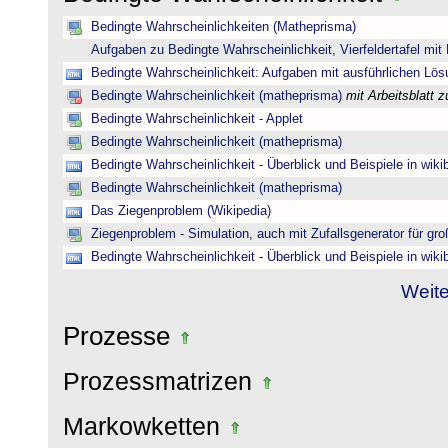
Bedingte Wahrscheinlichkeiten (Matheprisma)
Aufgaben zu Bedingte Wahrscheinlichkeit, Vierfeldertafel mi
Bedingte Wahrscheinlichkeit: Aufgaben mit ausführlichen Lö
Bedingte Wahrscheinlichkeit (matheprisma)
mit Arbeitsblatt
Bedingte Wahrscheinlichkeit - Applet
Bedingte Wahrscheinlichkeit (matheprisma)
Bedingte Wahrscheinlichkeit - Überblick und Beispiele in wik
Bedingte Wahrscheinlichkeit (matheprisma)
Das Ziegenproblem (Wikipedia)
Ziegenproblem - Simulation, auch mit Zufallsgenerator für gr
Bedingte Wahrscheinlichkeit - Überblick und Beispiele in wik
Weite
Prozesse
Prozessmatrizen
Markowketten