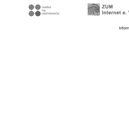
Infor