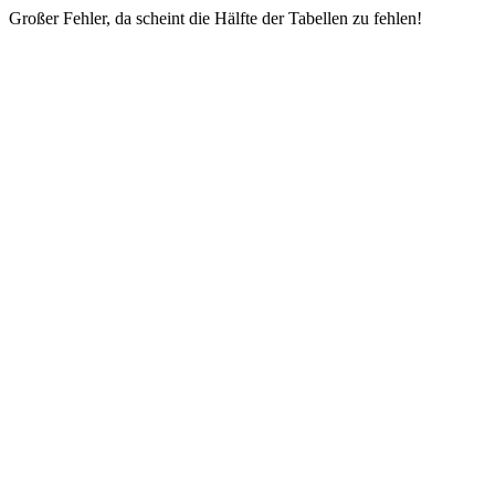
Großer Fehler, da scheint die Hälfte der Tabellen zu fehlen!