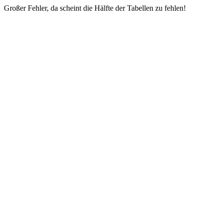
Großer Fehler, da scheint die Hälfte der Tabellen zu fehlen!