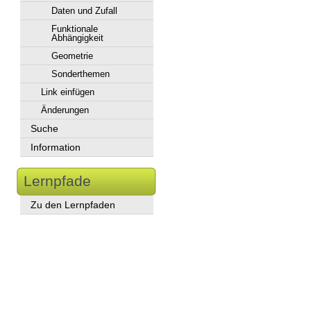
Daten und Zufall
Funktionale
Abhängigkeit
Geometrie
Sonderthemen
Link einfügen
Änderungen
Suche
Information
Lernpfade
Zu den Lernpfaden