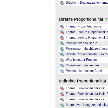
Brüche in Dezimalzahlen umw
Direkte Proportionalität
Thema: Prozentrechnung
Thema: Direkte Proportionalitä
Thema: Direkte Proportionalitä
Prozent anschaulich 2
Prozentwert abschätzen/ ber
Direkte Proportionalität (realm
Was bedeutet Prozent
Prozentwert bestimmen
Prozent als relativer Anteil
Indirekte Proportionalität
Thema: Funktionen der indir. 
Thema: Funktionen der indir. 
Thema: Funktionen der indir. 
Interaktive Übung zur indirekte