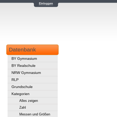
Einloggen
Datenbank
BY Gymnasium
BY Realschule
NRW Gymnasium
RLP
Grundschule
Kategorien
Alles zeigen
Zahl
Messen und Größen