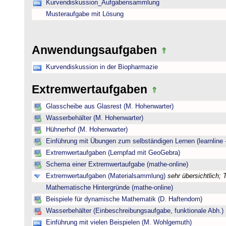
Kurvendiskussion_Aufgabensammlung
Musteraufgabe mit Lösung
Anwendungsaufgaben
Kurvendiskussion in der Biopharmazie
Extremwertaufgaben
Glasscheibe aus Glasrest (M. Hohenwarter)
Wasserbehälter (M. Hohenwarter)
Hühnerhof (M. Hohenwarter)
Einführung mit Übungen zum selbständigen Lernen (learnline 
Extremwertaufgaben (Lernpfad mit GeoGebra)
Schema einer Extremwertaufgabe (mathe-online)
Extremwertaufgaben (Materialsammlung)
sehr übersichtlich;
Mathematische Hintergründe (mathe-online)
Beispiele für dynamische Mathematik (D. Haftendorn)
Wasserbehälter (Einbeschreibungsaufgabe, funktionale Abh.)
Einführung mit vielen Beispielen (M. Wohlgemuth)