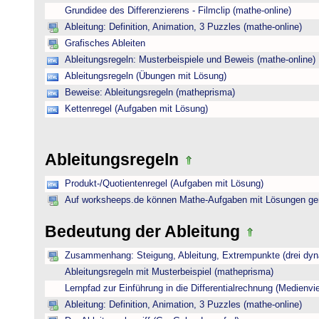
Grundidee des Differenzierens - Filmclip (mathe-online)
Ableitung: Definition, Animation, 3 Puzzles (mathe-online)
Grafisches Ableiten
Ableitungsregeln: Musterbeispiele und Beweis (mathe-online)
Ableitungsregeln (Übungen mit Lösung)
Beweise: Ableitungsregeln (matheprisma)
Kettenregel (Aufgaben mit Lösung)
Ableitungsregeln
Produkt-/Quotientenregel (Aufgaben mit Lösung)
Auf worksheeps.de können Mathe-Aufgaben mit Lösungen gen
Bedeutung der Ableitung
Zusammenhang: Steigung, Ableitung, Extrempunkte (drei dyna
Ableitungsregeln mit Musterbeispiel (matheprisma)
Lernpfad zur Einführung in die Differentialrechnung (Medienviel
Ableitung: Definition, Animation, 3 Puzzles (mathe-online)