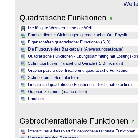
Weite
Quadratische Funktionen
Die längste Wasserrutsche der Welt ...
Parabel diverse Gleichungen geometrischer Ort, Physik.
Eigenschaften quadratischer Funktionen (S,D)
Die Flugkurve des Basketballs (Anwendungsaufgabe)
Quadratische Funktionen - Übungssammlung mit Lösungskont
Schnittpunkt von Parabel und Gerade (R. Brinkmann)
Graphenpuzzle über lineare und quadratische Funktionen
Scheitelform - Normalenform
Lineare und quadratische Funktionen - Test (mathe-online)
Graphen zeichnen (mathe-online)
Parabeln
Gebrochenrationale Funktionen
Interaktives Arbeitsblatt für gebrochene rationale Funktionen