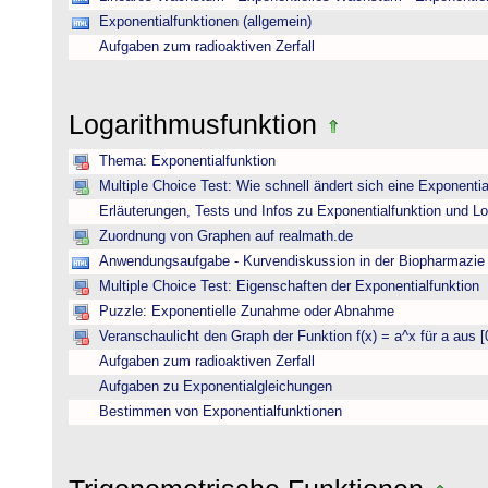
Exponentialfunktionen (allgemein)
Aufgaben zum radioaktiven Zerfall
Logarithmusfunktion
Thema: Exponentialfunktion
Multiple Choice Test: Wie schnell ändert sich eine Exponentia
Erläuterungen, Tests und Infos zu Exponentialfunktion und L
Zuordnung von Graphen auf realmath.de
Anwendungsaufgabe - Kurvendiskussion in der Biopharmazie 
Multiple Choice Test: Eigenschaften der Exponentialfunktion
Puzzle: Exponentielle Zunahme oder Abnahme
Veranschaulicht den Graph der Funktion f(x) = a^x für a aus [
Aufgaben zum radioaktiven Zerfall
Aufgaben zu Exponentialgleichungen
Bestimmen von Exponentialfunktionen