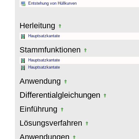
Entstehung von Hüllkurven
Herleitung
Hauptsatzkantate
Stammfunktionen
Hauptsatzkantate
Hauptsatzkantate
Anwendung
Differentialgleichungen
Einführung
Lösungsverfahren
Anwendungen