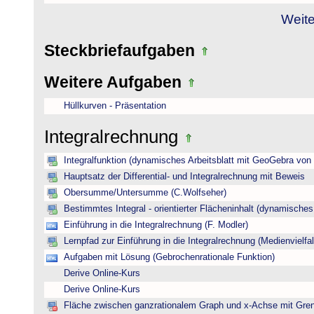
Weite
Steckbriefaufgaben
Weitere Aufgaben
Hüllkurven - Präsentation
Integralrechnung
Integralfunktion (dynamisches Arbeitsblatt mit GeoGebra von
Hauptsatz der Differential- und Integralrechnung mit Beweis
Obersumme/Untersumme (C.Wolfseher)
Bestimmtes Integral - orientierter Flächeninhalt (dynamisches A
Einführung in die Integralrechnung (F. Modler)
Lernpfad zur Einführung in die Integralrechnung (Medienvielfal
Aufgaben mit Lösung (Gebrochenrationale Funktion)
Derive Online-Kurs
Derive Online-Kurs
Fläche zwischen ganzrationalem Graph und x-Achse mit Gre