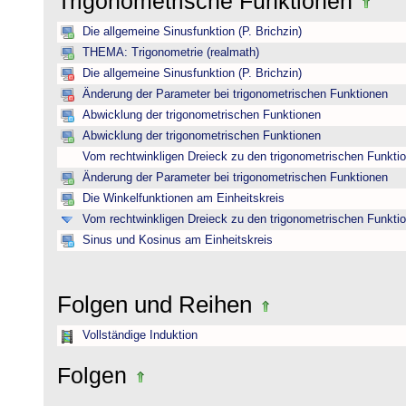
Trigonometrische Funktionen
Die allgemeine Sinusfunktion (P. Brichzin)
THEMA: Trigonometrie (realmath)
Die allgemeine Sinusfunktion (P. Brichzin)
Änderung der Parameter bei trigonometrischen Funktionen
Abwicklung der trigonometrischen Funktionen
Abwicklung der trigonometrischen Funktionen
Vom rechtwinkligen Dreieck zu den trigonometrischen Funkti
Änderung der Parameter bei trigonometrischen Funktionen
Die Winkelfunktionen am Einheitskreis
Vom rechtwinkligen Dreieck zu den trigonometrischen Funkti
Sinus und Kosinus am Einheitskreis
Folgen und Reihen
Vollständige Induktion
Folgen