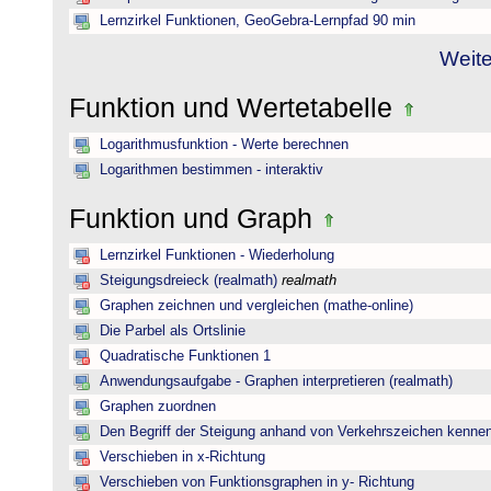
Lernzirkel Funktionen, GeoGebra-Lernpfad 90 min
Weite
Funktion und Wertetabelle
Logarithmusfunktion - Werte berechnen
Logarithmen bestimmen - interaktiv
Funktion und Graph
Lernzirkel Funktionen - Wiederholung
Steigungsdreieck (realmath)
realmath
Graphen zeichnen und vergleichen (mathe-online)
Die Parbel als Ortslinie
Quadratische Funktionen 1
Anwendungsaufgabe - Graphen interpretieren (realmath)
Graphen zuordnen
Den Begriff der Steigung anhand von Verkehrszeichen kenne
Verschieben in x-Richtung
Verschieben von Funktionsgraphen in y- Richtung