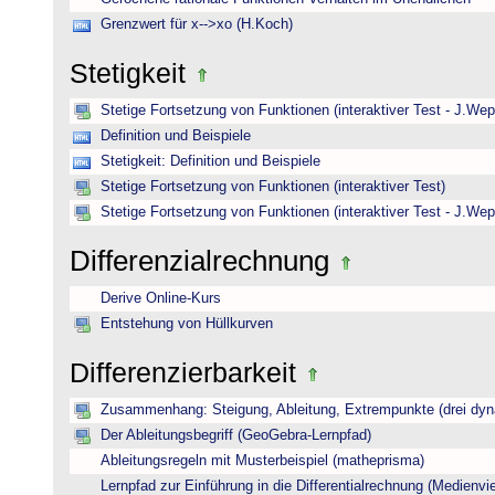
Grenzwert für x-->xo (H.Koch)
Stetigkeit
Stetige Fortsetzung von Funktionen (interaktiver Test - J.Wep
Definition und Beispiele
Stetigkeit: Definition und Beispiele
Stetige Fortsetzung von Funktionen (interaktiver Test)
Stetige Fortsetzung von Funktionen (interaktiver Test - J.Wep
Differenzialrechnung
Derive Online-Kurs
Entstehung von Hüllkurven
Differenzierbarkeit
Zusammenhang: Steigung, Ableitung, Extrempunkte (drei dyna
Der Ableitungsbegriff (GeoGebra-Lernpfad)
Ableitungsregeln mit Musterbeispiel (matheprisma)
Lernpfad zur Einführung in die Differentialrechnung (Medienviel