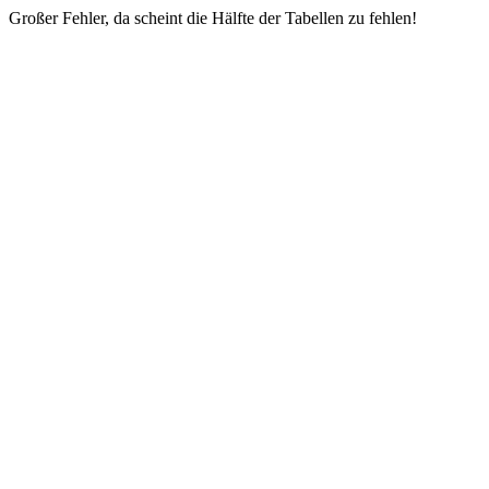
Großer Fehler, da scheint die Hälfte der Tabellen zu fehlen!