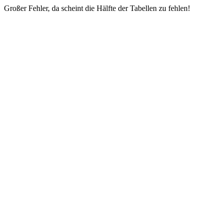
Großer Fehler, da scheint die Hälfte der Tabellen zu fehlen!