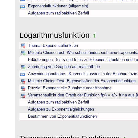
Exponentialfunktionen (allgemein)
Aufgaben zum radioaktiven Zerfall
Logarithmusfunktion
Thema: Exponentialfunktion
Multiple Choice Test: Wie schnell ändert sich eine Exponentia
Erläuterungen, Tests und Infos zu Exponentialfunktion und L
Zuordnung von Graphen auf realmath.de
Anwendungsaufgabe - Kurvendiskussion in der Biopharmazie 
Multiple Choice Test: Eigenschaften der Exponentialfunktion
Puzzle: Exponentielle Zunahme oder Abnahme
Veranschaulicht den Graph der Funktion f(x) = a^x für a aus [
Aufgaben zum radioaktiven Zerfall
Aufgaben zu Exponentialgleichungen
Bestimmen von Exponentialfunktionen