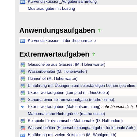
Kurvendiskussion_Aufgabensammlung
Musteraufgabe mit Lösung
Anwendungsaufgaben
Kurvendiskussion in der Biopharmazie
Extremwertaufgaben
Glasscheibe aus Glasrest (M. Hohenwarter)
Wasserbehälter (M. Hohenwarter)
Hühnerhof (M. Hohenwarter)
Einführung mit Übungen zum selbständigen Lernen (learnline 
Extremwertaufgaben (Lernpfad mit GeoGebra)
Schema einer Extremwertaufgabe (mathe-online)
Extremwertaufgaben (Materialsammlung)
sehr übersichtlich;
Mathematische Hintergründe (mathe-online)
Beispiele für dynamische Mathematik (D. Haftendorn)
Wasserbehälter (Einbeschreibungsaufgabe, funktionale Abh.)
Einführung mit vielen Beispielen (M. Wohlgemuth)