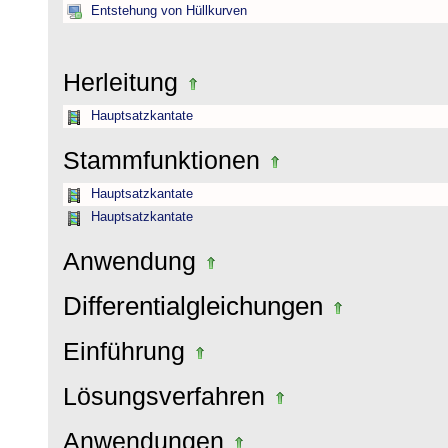
Entstehung von Hüllkurven
Herleitung
Hauptsatzkantate
Stammfunktionen
Hauptsatzkantate
Hauptsatzkantate
Anwendung
Differentialgleichungen
Einführung
Lösungsverfahren
Anwendungen