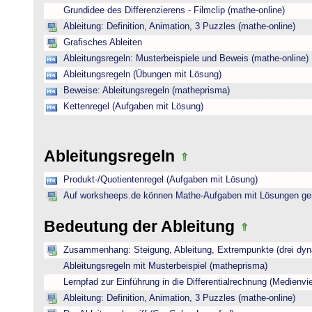
Grundidee des Differenzierens - Filmclip (mathe-online)
Ableitung: Definition, Animation, 3 Puzzles (mathe-online)
Grafisches Ableiten
Ableitungsregeln: Musterbeispiele und Beweis (mathe-online)
Ableitungsregeln (Übungen mit Lösung)
Beweise: Ableitungsregeln (matheprisma)
Kettenregel (Aufgaben mit Lösung)
Ableitungsregeln
Produkt-/Quotientenregel (Aufgaben mit Lösung)
Auf worksheeps.de können Mathe-Aufgaben mit Lösungen gen
Bedeutung der Ableitung
Zusammenhang: Steigung, Ableitung, Extrempunkte (drei dyna
Ableitungsregeln mit Musterbeispiel (matheprisma)
Lernpfad zur Einführung in die Differentialrechnung (Medienviel
Ableitung: Definition, Animation, 3 Puzzles (mathe-online)