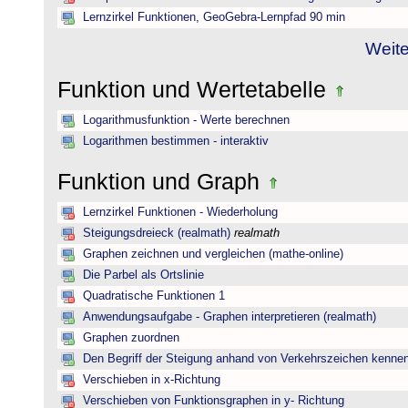
Lernzirkel Funktionen, GeoGebra-Lernpfad 90 min
Weite
Funktion und Wertetabelle
Logarithmusfunktion - Werte berechnen
Logarithmen bestimmen - interaktiv
Funktion und Graph
Lernzirkel Funktionen - Wiederholung
Steigungsdreieck (realmath)
realmath
Graphen zeichnen und vergleichen (mathe-online)
Die Parbel als Ortslinie
Quadratische Funktionen 1
Anwendungsaufgabe - Graphen interpretieren (realmath)
Graphen zuordnen
Den Begriff der Steigung anhand von Verkehrszeichen kenne
Verschieben in x-Richtung
Verschieben von Funktionsgraphen in y- Richtung