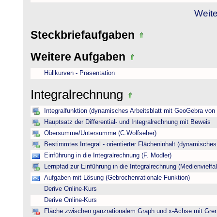
Weite
Steckbriefaufgaben
Weitere Aufgaben
Hüllkurven - Präsentation
Integralrechnung
Integralfunktion (dynamisches Arbeitsblatt mit GeoGebra von
Hauptsatz der Differential- und Integralrechnung mit Beweis
Obersumme/Untersumme (C.Wolfseher)
Bestimmtes Integral - orientierter Flächeninhalt (dynamisches A
Einführung in die Integralrechnung (F. Modler)
Lernpfad zur Einführung in die Integralrechnung (Medienvielfal
Aufgaben mit Lösung (Gebrochenrationale Funktion)
Derive Online-Kurs
Derive Online-Kurs
Fläche zwischen ganzrationalem Graph und x-Achse mit Gre