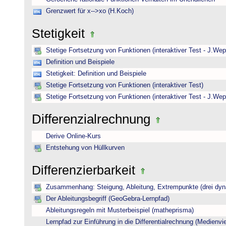
Grenzwert für x-->xo (H.Koch)
Stetigkeit
Stetige Fortsetzung von Funktionen (interaktiver Test - J.Wep
Definition und Beispiele
Stetigkeit: Definition und Beispiele
Stetige Fortsetzung von Funktionen (interaktiver Test)
Stetige Fortsetzung von Funktionen (interaktiver Test - J.Wep
Differenzialrechnung
Derive Online-Kurs
Entstehung von Hüllkurven
Differenzierbarkeit
Zusammenhang: Steigung, Ableitung, Extrempunkte (drei dyna
Der Ableitungsbegriff (GeoGebra-Lernpfad)
Ableitungsregeln mit Musterbeispiel (matheprisma)
Lernpfad zur Einführung in die Differentialrechnung (Medienviel