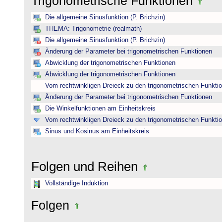
Trigonometrische Funktionen
Die allgemeine Sinusfunktion (P. Brichzin)
THEMA: Trigonometrie (realmath)
Die allgemeine Sinusfunktion (P. Brichzin)
Änderung der Parameter bei trigonometrischen Funktionen
Abwicklung der trigonometrischen Funktionen
Abwicklung der trigonometrischen Funktionen
Vom rechtwinkligen Dreieck zu den trigonometrischen Funkti
Änderung der Parameter bei trigonometrischen Funktionen
Die Winkelfunktionen am Einheitskreis
Vom rechtwinkligen Dreieck zu den trigonometrischen Funkti
Sinus und Kosinus am Einheitskreis
Folgen und Reihen
Vollständige Induktion
Folgen