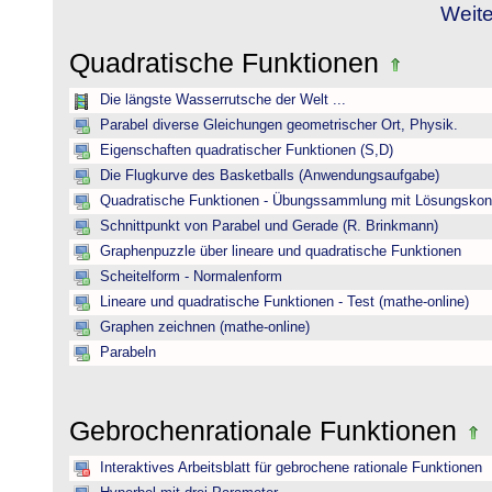
Weite
Quadratische Funktionen
Die längste Wasserrutsche der Welt ...
Parabel diverse Gleichungen geometrischer Ort, Physik.
Eigenschaften quadratischer Funktionen (S,D)
Die Flugkurve des Basketballs (Anwendungsaufgabe)
Quadratische Funktionen - Übungssammlung mit Lösungskont
Schnittpunkt von Parabel und Gerade (R. Brinkmann)
Graphenpuzzle über lineare und quadratische Funktionen
Scheitelform - Normalenform
Lineare und quadratische Funktionen - Test (mathe-online)
Graphen zeichnen (mathe-online)
Parabeln
Gebrochenrationale Funktionen
Interaktives Arbeitsblatt für gebrochene rationale Funktionen