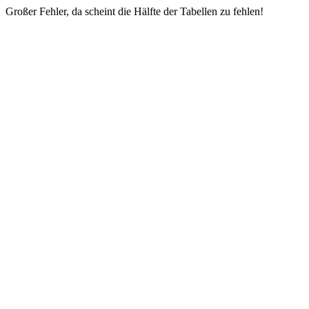
Großer Fehler, da scheint die Hälfte der Tabellen zu fehlen!