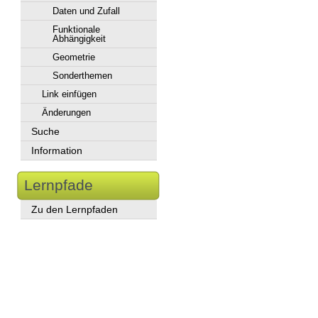
Daten und Zufall
Funktionale
Abhängigkeit
Geometrie
Sonderthemen
Link einfügen
Änderungen
Suche
Information
Lernpfade
Zu den Lernpfaden