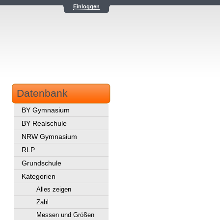
Einloggen
Datenbank
BY Gymnasium
BY Realschule
NRW Gymnasium
RLP
Grundschule
Kategorien
Alles zeigen
Zahl
Messen und Größen