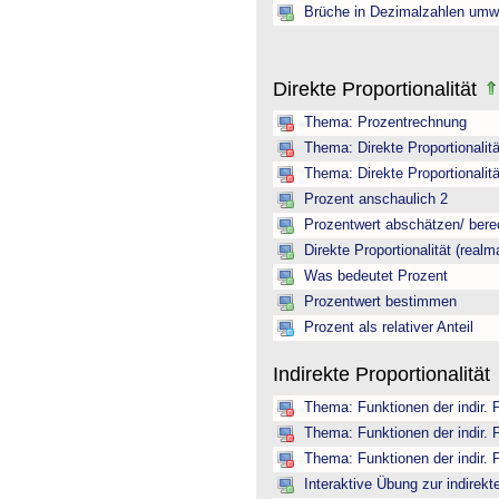
Brüche in Dezimalzahlen umw
Direkte Proportionalität
Thema: Prozentrechnung
Thema: Direkte Proportionalitä
Thema: Direkte Proportionalitä
Prozent anschaulich 2
Prozentwert abschätzen/ ber
Direkte Proportionalität (realm
Was bedeutet Prozent
Prozentwert bestimmen
Prozent als relativer Anteil
Indirekte Proportionalität
Thema: Funktionen der indir. 
Thema: Funktionen der indir. 
Thema: Funktionen der indir. 
Interaktive Übung zur indirekte