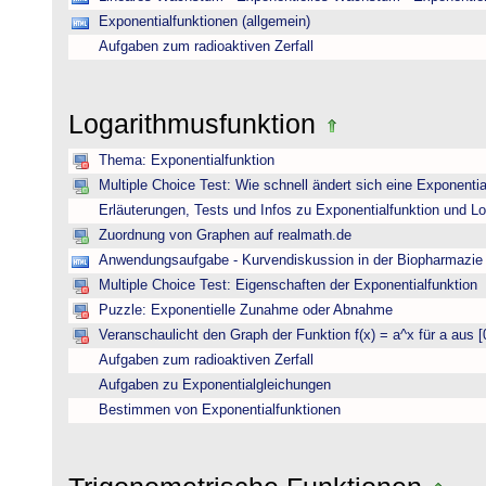
Exponentialfunktionen (allgemein)
Aufgaben zum radioaktiven Zerfall
Logarithmusfunktion
Thema: Exponentialfunktion
Multiple Choice Test: Wie schnell ändert sich eine Exponentia
Erläuterungen, Tests und Infos zu Exponentialfunktion und L
Zuordnung von Graphen auf realmath.de
Anwendungsaufgabe - Kurvendiskussion in der Biopharmazie 
Multiple Choice Test: Eigenschaften der Exponentialfunktion
Puzzle: Exponentielle Zunahme oder Abnahme
Veranschaulicht den Graph der Funktion f(x) = a^x für a aus [
Aufgaben zum radioaktiven Zerfall
Aufgaben zu Exponentialgleichungen
Bestimmen von Exponentialfunktionen