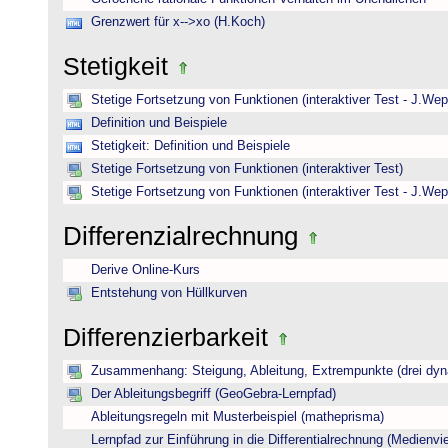
Grenzwert für x-->xo (H.Koch)
Stetigkeit
Stetige Fortsetzung von Funktionen (interaktiver Test - J.Wep
Definition und Beispiele
Stetigkeit: Definition und Beispiele
Stetige Fortsetzung von Funktionen (interaktiver Test)
Stetige Fortsetzung von Funktionen (interaktiver Test - J.Wep
Differenzialrechnung
Derive Online-Kurs
Entstehung von Hüllkurven
Differenzierbarkeit
Zusammenhang: Steigung, Ableitung, Extrempunkte (drei dyna
Der Ableitungsbegriff (GeoGebra-Lernpfad)
Ableitungsregeln mit Musterbeispiel (matheprisma)
Lernpfad zur Einführung in die Differentialrechnung (Medienviel