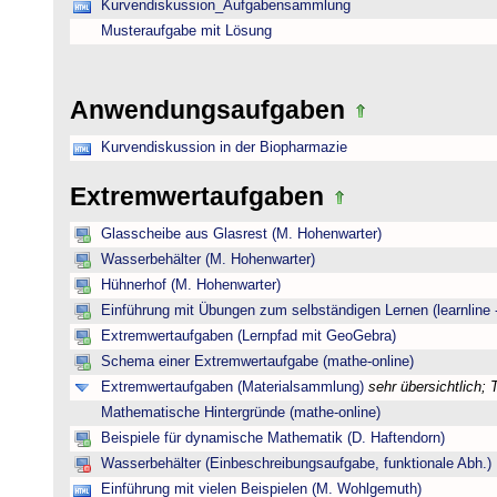
Kurvendiskussion_Aufgabensammlung
Musteraufgabe mit Lösung
Anwendungsaufgaben
Kurvendiskussion in der Biopharmazie
Extremwertaufgaben
Glasscheibe aus Glasrest (M. Hohenwarter)
Wasserbehälter (M. Hohenwarter)
Hühnerhof (M. Hohenwarter)
Einführung mit Übungen zum selbständigen Lernen (learnline 
Extremwertaufgaben (Lernpfad mit GeoGebra)
Schema einer Extremwertaufgabe (mathe-online)
Extremwertaufgaben (Materialsammlung)
sehr übersichtlich;
Mathematische Hintergründe (mathe-online)
Beispiele für dynamische Mathematik (D. Haftendorn)
Wasserbehälter (Einbeschreibungsaufgabe, funktionale Abh.)
Einführung mit vielen Beispielen (M. Wohlgemuth)