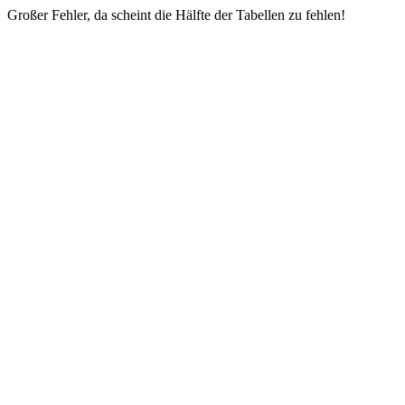
Großer Fehler, da scheint die Hälfte der Tabellen zu fehlen!