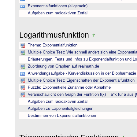
Exponentialfunktionen (allgemein)
Aufgaben zum radioaktiven Zerfall
Logarithmusfunktion
Thema: Exponentialfunktion
Multiple Choice Test: Wie schnell ändert sich eine Exponentia
Erläuterungen, Tests und Infos zu Exponentialfunktion und L
Zuordnung von Graphen auf realmath.de
Anwendungsaufgabe - Kurvendiskussion in der Biopharmazie 
Multiple Choice Test: Eigenschaften der Exponentialfunktion
Puzzle: Exponentielle Zunahme oder Abnahme
Veranschaulicht den Graph der Funktion f(x) = a^x für a aus [
Aufgaben zum radioaktiven Zerfall
Aufgaben zu Exponentialgleichungen
Bestimmen von Exponentialfunktionen