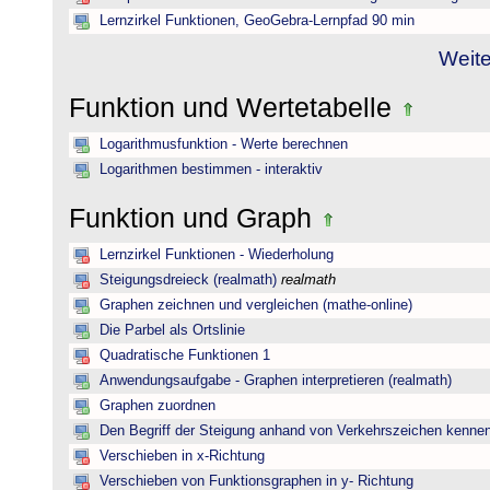
Lernzirkel Funktionen, GeoGebra-Lernpfad 90 min
Weite
Funktion und Wertetabelle
Logarithmusfunktion - Werte berechnen
Logarithmen bestimmen - interaktiv
Funktion und Graph
Lernzirkel Funktionen - Wiederholung
Steigungsdreieck (realmath)
realmath
Graphen zeichnen und vergleichen (mathe-online)
Die Parbel als Ortslinie
Quadratische Funktionen 1
Anwendungsaufgabe - Graphen interpretieren (realmath)
Graphen zuordnen
Den Begriff der Steigung anhand von Verkehrszeichen kenne
Verschieben in x-Richtung
Verschieben von Funktionsgraphen in y- Richtung