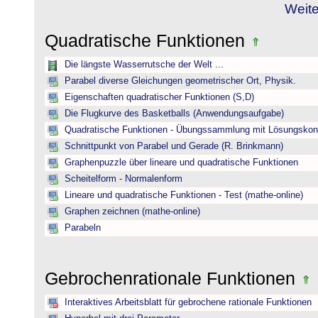
Weite
Quadratische Funktionen
Die längste Wasserrutsche der Welt ...
Parabel diverse Gleichungen geometrischer Ort, Physik.
Eigenschaften quadratischer Funktionen (S,D)
Die Flugkurve des Basketballs (Anwendungsaufgabe)
Quadratische Funktionen - Übungssammlung mit Lösungskont
Schnittpunkt von Parabel und Gerade (R. Brinkmann)
Graphenpuzzle über lineare und quadratische Funktionen
Scheitelform - Normalenform
Lineare und quadratische Funktionen - Test (mathe-online)
Graphen zeichnen (mathe-online)
Parabeln
Gebrochenrationale Funktionen
Interaktives Arbeitsblatt für gebrochene rationale Funktionen