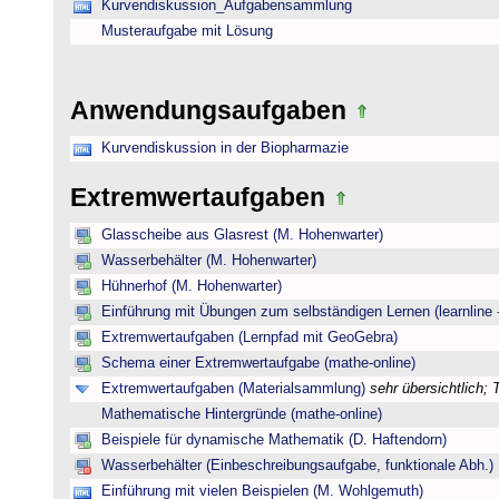
Kurvendiskussion_Aufgabensammlung
Musteraufgabe mit Lösung
Anwendungsaufgaben
Kurvendiskussion in der Biopharmazie
Extremwertaufgaben
Glasscheibe aus Glasrest (M. Hohenwarter)
Wasserbehälter (M. Hohenwarter)
Hühnerhof (M. Hohenwarter)
Einführung mit Übungen zum selbständigen Lernen (learnline 
Extremwertaufgaben (Lernpfad mit GeoGebra)
Schema einer Extremwertaufgabe (mathe-online)
Extremwertaufgaben (Materialsammlung)
sehr übersichtlich;
Mathematische Hintergründe (mathe-online)
Beispiele für dynamische Mathematik (D. Haftendorn)
Wasserbehälter (Einbeschreibungsaufgabe, funktionale Abh.)
Einführung mit vielen Beispielen (M. Wohlgemuth)