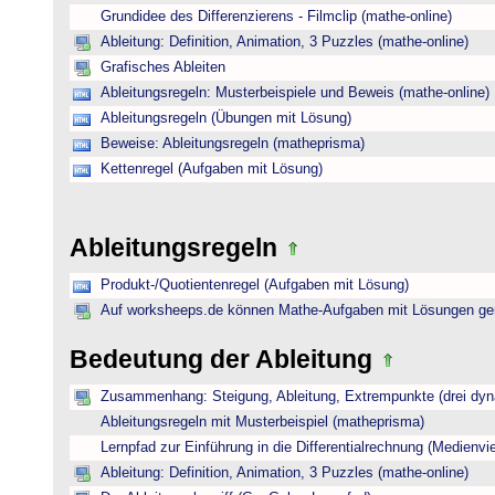
Grundidee des Differenzierens - Filmclip (mathe-online)
Ableitung: Definition, Animation, 3 Puzzles (mathe-online)
Grafisches Ableiten
Ableitungsregeln: Musterbeispiele und Beweis (mathe-online)
Ableitungsregeln (Übungen mit Lösung)
Beweise: Ableitungsregeln (matheprisma)
Kettenregel (Aufgaben mit Lösung)
Ableitungsregeln
Produkt-/Quotientenregel (Aufgaben mit Lösung)
Auf worksheeps.de können Mathe-Aufgaben mit Lösungen gen
Bedeutung der Ableitung
Zusammenhang: Steigung, Ableitung, Extrempunkte (drei dyna
Ableitungsregeln mit Musterbeispiel (matheprisma)
Lernpfad zur Einführung in die Differentialrechnung (Medienviel
Ableitung: Definition, Animation, 3 Puzzles (mathe-online)