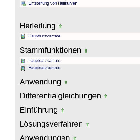
Entstehung von Hüllkurven
Herleitung
Hauptsatzkantate
Stammfunktionen
Hauptsatzkantate
Hauptsatzkantate
Anwendung
Differentialgleichungen
Einführung
Lösungsverfahren
Anwendungen