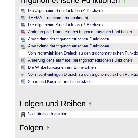
Trigonometrische Funktionen
Die allgemeine Sinusfunktion (P. Brichzin)
THEMA: Trigonometrie (realmath)
Die allgemeine Sinusfunktion (P. Brichzin)
Änderung der Parameter bei trigonometrischen Funktionen
Abwicklung der trigonometrischen Funktionen
Abwicklung der trigonometrischen Funktionen
Vom rechtwinkligen Dreieck zu den trigonometrischen Funkti
Änderung der Parameter bei trigonometrischen Funktionen
Die Winkelfunktionen am Einheitskreis
Vom rechtwinkligen Dreieck zu den trigonometrischen Funkti
Sinus und Kosinus am Einheitskreis
Folgen und Reihen
Vollständige Induktion
Folgen