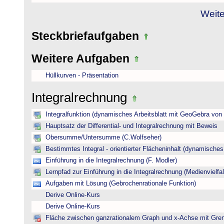
Weite
Steckbriefaufgaben
Weitere Aufgaben
Hüllkurven - Präsentation
Integralrechnung
Integralfunktion (dynamisches Arbeitsblatt mit GeoGebra von
Hauptsatz der Differential- und Integralrechnung mit Beweis
Obersumme/Untersumme (C.Wolfseher)
Bestimmtes Integral - orientierter Flächeninhalt (dynamisches A
Einführung in die Integralrechnung (F. Modler)
Lernpfad zur Einführung in die Integralrechnung (Medienvielfal
Aufgaben mit Lösung (Gebrochenrationale Funktion)
Derive Online-Kurs
Derive Online-Kurs
Fläche zwischen ganzrationalem Graph und x-Achse mit Gre