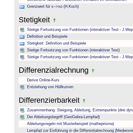
Grenzwert für x-->xo (H.Koch)
Stetigkeit
Stetige Fortsetzung von Funktionen (interaktiver Test - J.Wep
Definition und Beispiele
Stetigkeit: Definition und Beispiele
Stetige Fortsetzung von Funktionen (interaktiver Test)
Stetige Fortsetzung von Funktionen (interaktiver Test - J.Wep
Differenzialrechnung
Derive Online-Kurs
Entstehung von Hüllkurven
Differenzierbarkeit
Zusammenhang: Steigung, Ableitung, Extrempunkte (drei dyna
Der Ableitungsbegriff (GeoGebra-Lernpfad)
Ableitungsregeln mit Musterbeispiel (matheprisma)
Lernpfad zur Einführung in die Differentialrechnung (Medienviel