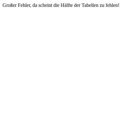
Großer Fehler, da scheint die Hälfte der Tabellen zu fehlen!