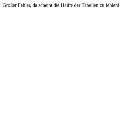
Großer Fehler, da scheint die Hälfte der Tabellen zu fehlen!