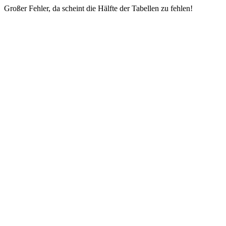
Großer Fehler, da scheint die Hälfte der Tabellen zu fehlen!