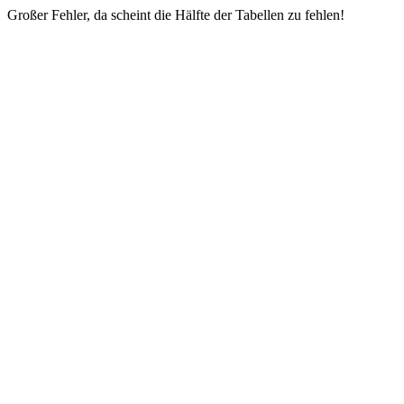
Großer Fehler, da scheint die Hälfte der Tabellen zu fehlen!