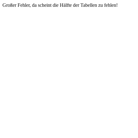
Großer Fehler, da scheint die Hälfte der Tabellen zu fehlen!