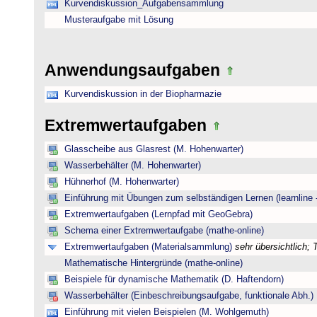
Kurvendiskussion_Aufgabensammlung
Musteraufgabe mit Lösung
Anwendungsaufgaben
Kurvendiskussion in der Biopharmazie
Extremwertaufgaben
Glasscheibe aus Glasrest (M. Hohenwarter)
Wasserbehälter (M. Hohenwarter)
Hühnerhof (M. Hohenwarter)
Einführung mit Übungen zum selbständigen Lernen (learnline 
Extremwertaufgaben (Lernpfad mit GeoGebra)
Schema einer Extremwertaufgabe (mathe-online)
Extremwertaufgaben (Materialsammlung)
sehr übersichtlich;
Mathematische Hintergründe (mathe-online)
Beispiele für dynamische Mathematik (D. Haftendorn)
Wasserbehälter (Einbeschreibungsaufgabe, funktionale Abh.)
Einführung mit vielen Beispielen (M. Wohlgemuth)