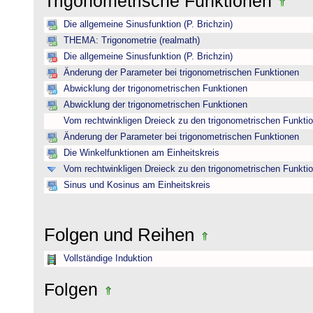
Trigonometrische Funktionen
Die allgemeine Sinusfunktion (P. Brichzin)
THEMA: Trigonometrie (realmath)
Die allgemeine Sinusfunktion (P. Brichzin)
Änderung der Parameter bei trigonometrischen Funktionen
Abwicklung der trigonometrischen Funktionen
Abwicklung der trigonometrischen Funktionen
Vom rechtwinkligen Dreieck zu den trigonometrischen Funkti
Änderung der Parameter bei trigonometrischen Funktionen
Die Winkelfunktionen am Einheitskreis
Vom rechtwinkligen Dreieck zu den trigonometrischen Funkti
Sinus und Kosinus am Einheitskreis
Folgen und Reihen
Vollständige Induktion
Folgen