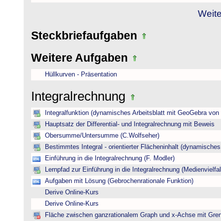
Weite
Steckbriefaufgaben
Weitere Aufgaben
Hüllkurven - Präsentation
Integralrechnung
Integralfunktion (dynamisches Arbeitsblatt mit GeoGebra von
Hauptsatz der Differential- und Integralrechnung mit Beweis
Obersumme/Untersumme (C.Wolfseher)
Bestimmtes Integral - orientierter Flächeninhalt (dynamisches A
Einführung in die Integralrechnung (F. Modler)
Lernpfad zur Einführung in die Integralrechnung (Medienvielfal
Aufgaben mit Lösung (Gebrochenrationale Funktion)
Derive Online-Kurs
Derive Online-Kurs
Fläche zwischen ganzrationalem Graph und x-Achse mit Gre