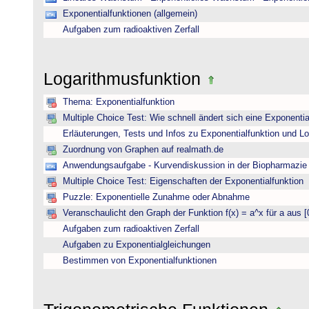
Exponentialfunktionen (allgemein)
Aufgaben zum radioaktiven Zerfall
Logarithmusfunktion
Thema: Exponentialfunktion
Multiple Choice Test: Wie schnell ändert sich eine Exponentia
Erläuterungen, Tests und Infos zu Exponentialfunktion und L
Zuordnung von Graphen auf realmath.de
Anwendungsaufgabe - Kurvendiskussion in der Biopharmazie 
Multiple Choice Test: Eigenschaften der Exponentialfunktion
Puzzle: Exponentielle Zunahme oder Abnahme
Veranschaulicht den Graph der Funktion f(x) = a^x für a aus [
Aufgaben zum radioaktiven Zerfall
Aufgaben zu Exponentialgleichungen
Bestimmen von Exponentialfunktionen