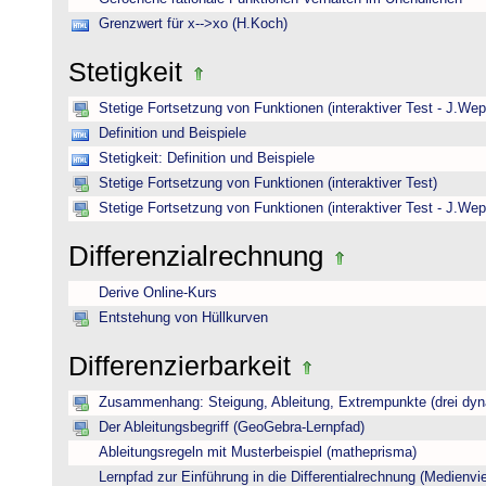
Grenzwert für x-->xo (H.Koch)
Stetigkeit
Stetige Fortsetzung von Funktionen (interaktiver Test - J.Wep
Definition und Beispiele
Stetigkeit: Definition und Beispiele
Stetige Fortsetzung von Funktionen (interaktiver Test)
Stetige Fortsetzung von Funktionen (interaktiver Test - J.Wep
Differenzialrechnung
Derive Online-Kurs
Entstehung von Hüllkurven
Differenzierbarkeit
Zusammenhang: Steigung, Ableitung, Extrempunkte (drei dyna
Der Ableitungsbegriff (GeoGebra-Lernpfad)
Ableitungsregeln mit Musterbeispiel (matheprisma)
Lernpfad zur Einführung in die Differentialrechnung (Medienviel