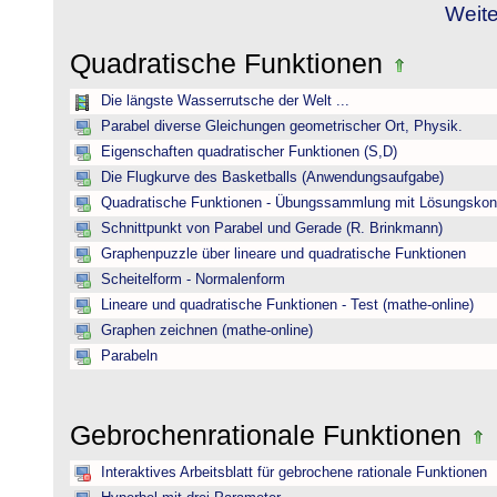
Weite
Quadratische Funktionen
Die längste Wasserrutsche der Welt ...
Parabel diverse Gleichungen geometrischer Ort, Physik.
Eigenschaften quadratischer Funktionen (S,D)
Die Flugkurve des Basketballs (Anwendungsaufgabe)
Quadratische Funktionen - Übungssammlung mit Lösungskont
Schnittpunkt von Parabel und Gerade (R. Brinkmann)
Graphenpuzzle über lineare und quadratische Funktionen
Scheitelform - Normalenform
Lineare und quadratische Funktionen - Test (mathe-online)
Graphen zeichnen (mathe-online)
Parabeln
Gebrochenrationale Funktionen
Interaktives Arbeitsblatt für gebrochene rationale Funktionen