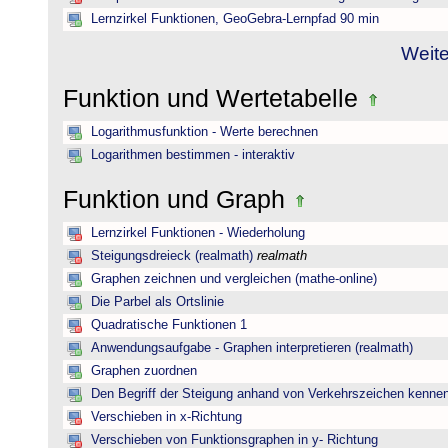
Lernzirkel Funktionen, GeoGebra-Lernpfad 90 min
Weite
Funktion und Wertetabelle
Logarithmusfunktion - Werte berechnen
Logarithmen bestimmen - interaktiv
Funktion und Graph
Lernzirkel Funktionen - Wiederholung
Steigungsdreieck (realmath)
realmath
Graphen zeichnen und vergleichen (mathe-online)
Die Parbel als Ortslinie
Quadratische Funktionen 1
Anwendungsaufgabe - Graphen interpretieren (realmath)
Graphen zuordnen
Den Begriff der Steigung anhand von Verkehrszeichen kenne
Verschieben in x-Richtung
Verschieben von Funktionsgraphen in y- Richtung