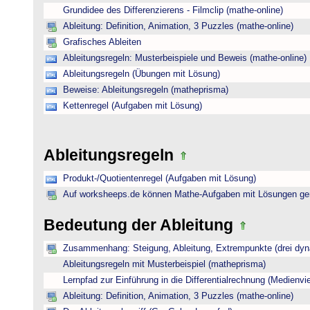
Grundidee des Differenzierens - Filmclip (mathe-online)
Ableitung: Definition, Animation, 3 Puzzles (mathe-online)
Grafisches Ableiten
Ableitungsregeln: Musterbeispiele und Beweis (mathe-online)
Ableitungsregeln (Übungen mit Lösung)
Beweise: Ableitungsregeln (matheprisma)
Kettenregel (Aufgaben mit Lösung)
Ableitungsregeln
Produkt-/Quotientenregel (Aufgaben mit Lösung)
Auf worksheeps.de können Mathe-Aufgaben mit Lösungen gen
Bedeutung der Ableitung
Zusammenhang: Steigung, Ableitung, Extrempunkte (drei dyna
Ableitungsregeln mit Musterbeispiel (matheprisma)
Lernpfad zur Einführung in die Differentialrechnung (Medienviel
Ableitung: Definition, Animation, 3 Puzzles (mathe-online)