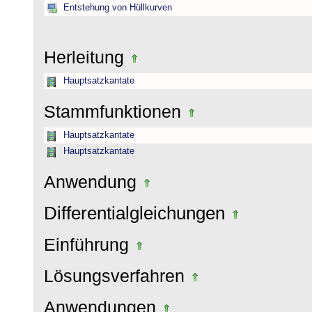
Entstehung von Hüllkurven
Herleitung
Hauptsatzkantate
Stammfunktionen
Hauptsatzkantate
Hauptsatzkantate
Anwendung
Differentialgleichungen
Einführung
Lösungsverfahren
Anwendungen