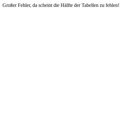
Großer Fehler, da scheint die Hälfte der Tabellen zu fehlen!