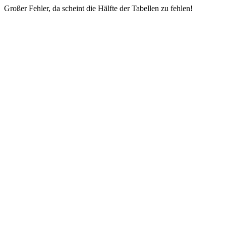
Großer Fehler, da scheint die Hälfte der Tabellen zu fehlen!