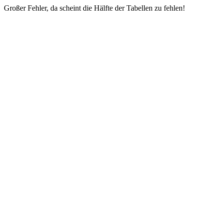
Großer Fehler, da scheint die Hälfte der Tabellen zu fehlen!