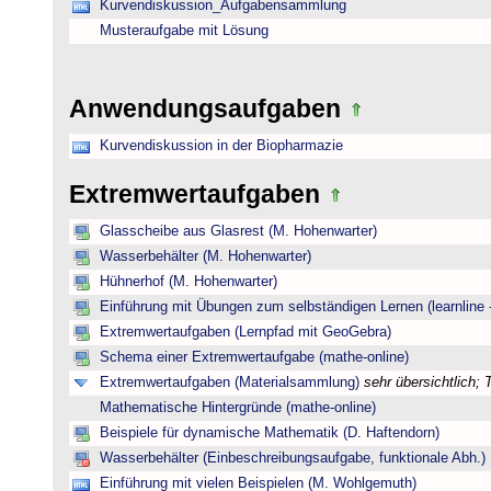
Kurvendiskussion_Aufgabensammlung
Musteraufgabe mit Lösung
Anwendungsaufgaben
Kurvendiskussion in der Biopharmazie
Extremwertaufgaben
Glasscheibe aus Glasrest (M. Hohenwarter)
Wasserbehälter (M. Hohenwarter)
Hühnerhof (M. Hohenwarter)
Einführung mit Übungen zum selbständigen Lernen (learnline 
Extremwertaufgaben (Lernpfad mit GeoGebra)
Schema einer Extremwertaufgabe (mathe-online)
Extremwertaufgaben (Materialsammlung)
sehr übersichtlich;
Mathematische Hintergründe (mathe-online)
Beispiele für dynamische Mathematik (D. Haftendorn)
Wasserbehälter (Einbeschreibungsaufgabe, funktionale Abh.)
Einführung mit vielen Beispielen (M. Wohlgemuth)