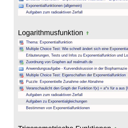
Exponentialfunktionen (allgemein)
Aufgaben zum radioaktiven Zerfall
Logarithmusfunktion
Thema: Exponentialfunktion
Multiple Choice Test: Wie schnell ändert sich eine Exponentia
Erläuterungen, Tests und Infos zu Exponentialfunktion und L
Zuordnung von Graphen auf realmath.de
Anwendungsaufgabe - Kurvendiskussion in der Biopharmazie 
Multiple Choice Test: Eigenschaften der Exponentialfunktion
Puzzle: Exponentielle Zunahme oder Abnahme
Veranschaulicht den Graph der Funktion f(x) = a^x für a aus [
Aufgaben zum radioaktiven Zerfall
Aufgaben zu Exponentialgleichungen
Bestimmen von Exponentialfunktionen