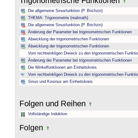
Trigonometrische Funktionen
Die allgemeine Sinusfunktion (P. Brichzin)
THEMA: Trigonometrie (realmath)
Die allgemeine Sinusfunktion (P. Brichzin)
Änderung der Parameter bei trigonometrischen Funktionen
Abwicklung der trigonometrischen Funktionen
Abwicklung der trigonometrischen Funktionen
Vom rechtwinkligen Dreieck zu den trigonometrischen Funkti
Änderung der Parameter bei trigonometrischen Funktionen
Die Winkelfunktionen am Einheitskreis
Vom rechtwinkligen Dreieck zu den trigonometrischen Funkti
Sinus und Kosinus am Einheitskreis
Folgen und Reihen
Vollständige Induktion
Folgen