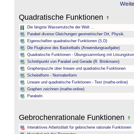
Weite
Quadratische Funktionen
Die längste Wasserrutsche der Welt ...
Parabel diverse Gleichungen geometrischer Ort, Physik.
Eigenschaften quadratischer Funktionen (S,D)
Die Flugkurve des Basketballs (Anwendungsaufgabe)
Quadratische Funktionen - Übungssammlung mit Lösungskont
Schnittpunkt von Parabel und Gerade (R. Brinkmann)
Graphenpuzzle über lineare und quadratische Funktionen
Scheitelform - Normalenform
Lineare und quadratische Funktionen - Test (mathe-online)
Graphen zeichnen (mathe-online)
Parabeln
Gebrochenrationale Funktionen
Interaktives Arbeitsblatt für gebrochene rationale Funktionen