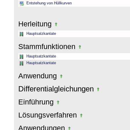
Entstehung von Hüllkurven
Herleitung
Hauptsatzkantate
Stammfunktionen
Hauptsatzkantate
Hauptsatzkantate
Anwendung
Differentialgleichungen
Einführung
Lösungsverfahren
Anwendungen