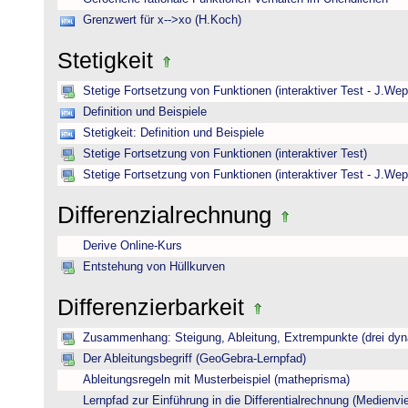
Grenzwert für x-->xo (H.Koch)
Stetigkeit
Stetige Fortsetzung von Funktionen (interaktiver Test - J.Wep
Definition und Beispiele
Stetigkeit: Definition und Beispiele
Stetige Fortsetzung von Funktionen (interaktiver Test)
Stetige Fortsetzung von Funktionen (interaktiver Test - J.Wep
Differenzialrechnung
Derive Online-Kurs
Entstehung von Hüllkurven
Differenzierbarkeit
Zusammenhang: Steigung, Ableitung, Extrempunkte (drei dyna
Der Ableitungsbegriff (GeoGebra-Lernpfad)
Ableitungsregeln mit Musterbeispiel (matheprisma)
Lernpfad zur Einführung in die Differentialrechnung (Medienviel