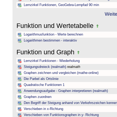
Lernzirkel Funktionen, GeoGebra-Lernpfad 90 min
Weite
Funktion und Wertetabelle
Logarithmusfunktion - Werte berechnen
Logarithmen bestimmen - interaktiv
Funktion und Graph
Lernzirkel Funktionen - Wiederholung
Steigungsdreieck (realmath)
realmath
Graphen zeichnen und vergleichen (mathe-online)
Die Parbel als Ortslinie
Quadratische Funktionen 1
Anwendungsaufgabe - Graphen interpretieren (realmath)
Graphen zuordnen
Den Begriff der Steigung anhand von Verkehrszeichen kenne
Verschieben in x-Richtung
Verschieben von Funktionsgraphen in y- Richtung