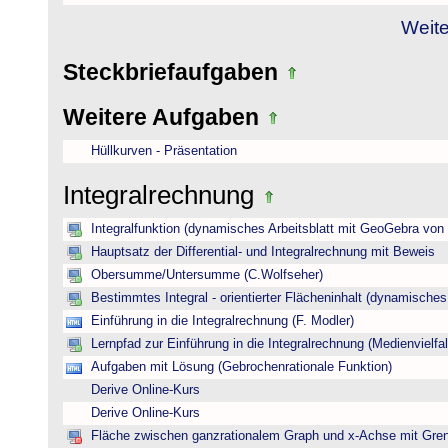
Weite
Steckbriefaufgaben
Weitere Aufgaben
Hüllkurven - Präsentation
Integralrechnung
Integralfunktion (dynamisches Arbeitsblatt mit GeoGebra von
Hauptsatz der Differential- und Integralrechnung mit Beweis
Obersumme/Untersumme (C.Wolfseher)
Bestimmtes Integral - orientierter Flächeninhalt (dynamisches A
Einführung in die Integralrechnung (F. Modler)
Lernpfad zur Einführung in die Integralrechnung (Medienvielfal
Aufgaben mit Lösung (Gebrochenrationale Funktion)
Derive Online-Kurs
Derive Online-Kurs
Fläche zwischen ganzrationalem Graph und x-Achse mit Gre