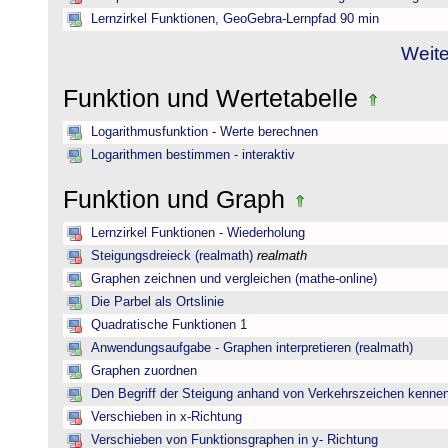
Lernzirkel Funktionen, GeoGebra-Lernpfad 90 min
Weite
Funktion und Wertetabelle
Logarithmusfunktion - Werte berechnen
Logarithmen bestimmen - interaktiv
Funktion und Graph
Lernzirkel Funktionen - Wiederholung
Steigungsdreieck (realmath)
realmath
Graphen zeichnen und vergleichen (mathe-online)
Die Parbel als Ortslinie
Quadratische Funktionen 1
Anwendungsaufgabe - Graphen interpretieren (realmath)
Graphen zuordnen
Den Begriff der Steigung anhand von Verkehrszeichen kenne
Verschieben in x-Richtung
Verschieben von Funktionsgraphen in y- Richtung