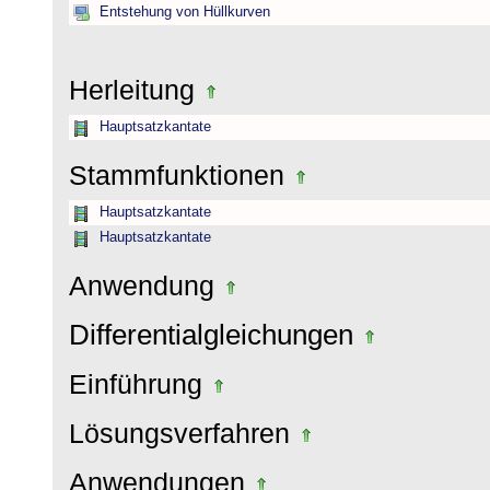
Entstehung von Hüllkurven
Herleitung
Hauptsatzkantate
Stammfunktionen
Hauptsatzkantate
Hauptsatzkantate
Anwendung
Differentialgleichungen
Einführung
Lösungsverfahren
Anwendungen