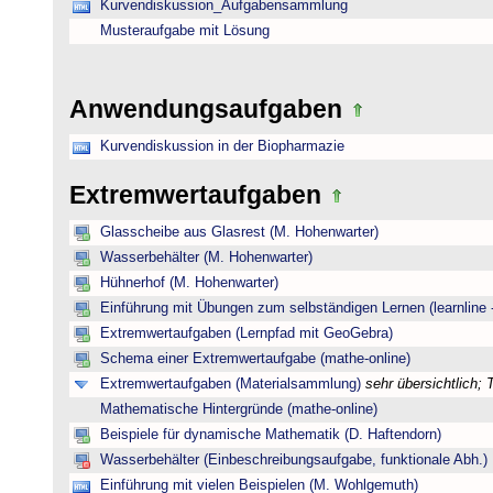
Kurvendiskussion_Aufgabensammlung
Musteraufgabe mit Lösung
Anwendungsaufgaben
Kurvendiskussion in der Biopharmazie
Extremwertaufgaben
Glasscheibe aus Glasrest (M. Hohenwarter)
Wasserbehälter (M. Hohenwarter)
Hühnerhof (M. Hohenwarter)
Einführung mit Übungen zum selbständigen Lernen (learnline 
Extremwertaufgaben (Lernpfad mit GeoGebra)
Schema einer Extremwertaufgabe (mathe-online)
Extremwertaufgaben (Materialsammlung)
sehr übersichtlich;
Mathematische Hintergründe (mathe-online)
Beispiele für dynamische Mathematik (D. Haftendorn)
Wasserbehälter (Einbeschreibungsaufgabe, funktionale Abh.)
Einführung mit vielen Beispielen (M. Wohlgemuth)