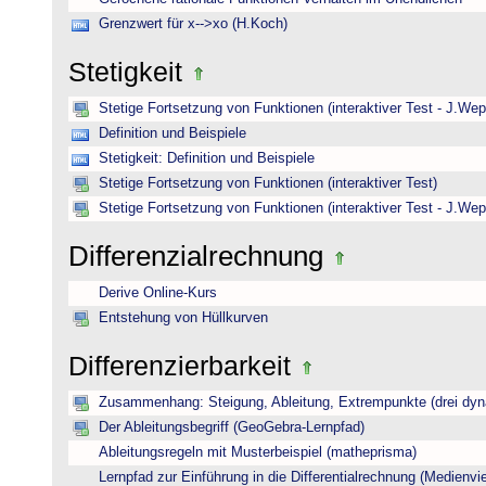
Grenzwert für x-->xo (H.Koch)
Stetigkeit
Stetige Fortsetzung von Funktionen (interaktiver Test - J.Wep
Definition und Beispiele
Stetigkeit: Definition und Beispiele
Stetige Fortsetzung von Funktionen (interaktiver Test)
Stetige Fortsetzung von Funktionen (interaktiver Test - J.Wep
Differenzialrechnung
Derive Online-Kurs
Entstehung von Hüllkurven
Differenzierbarkeit
Zusammenhang: Steigung, Ableitung, Extrempunkte (drei dyna
Der Ableitungsbegriff (GeoGebra-Lernpfad)
Ableitungsregeln mit Musterbeispiel (matheprisma)
Lernpfad zur Einführung in die Differentialrechnung (Medienviel