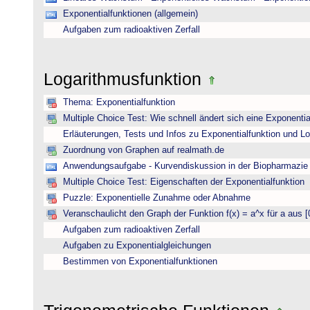
Exponentialfunktionen (allgemein)
Aufgaben zum radioaktiven Zerfall
Logarithmusfunktion
Thema: Exponentialfunktion
Multiple Choice Test: Wie schnell ändert sich eine Exponentia
Erläuterungen, Tests und Infos zu Exponentialfunktion und L
Zuordnung von Graphen auf realmath.de
Anwendungsaufgabe - Kurvendiskussion in der Biopharmazie 
Multiple Choice Test: Eigenschaften der Exponentialfunktion
Puzzle: Exponentielle Zunahme oder Abnahme
Veranschaulicht den Graph der Funktion f(x) = a^x für a aus [
Aufgaben zum radioaktiven Zerfall
Aufgaben zu Exponentialgleichungen
Bestimmen von Exponentialfunktionen