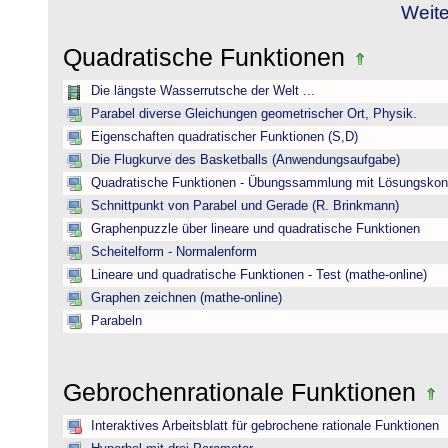
Weite
Quadratische Funktionen
Die längste Wasserrutsche der Welt ...
Parabel diverse Gleichungen geometrischer Ort, Physik.
Eigenschaften quadratischer Funktionen (S,D)
Die Flugkurve des Basketballs (Anwendungsaufgabe)
Quadratische Funktionen - Übungssammlung mit Lösungskont
Schnittpunkt von Parabel und Gerade (R. Brinkmann)
Graphenpuzzle über lineare und quadratische Funktionen
Scheitelform - Normalenform
Lineare und quadratische Funktionen - Test (mathe-online)
Graphen zeichnen (mathe-online)
Parabeln
Gebrochenrationale Funktionen
Interaktives Arbeitsblatt für gebrochene rationale Funktionen