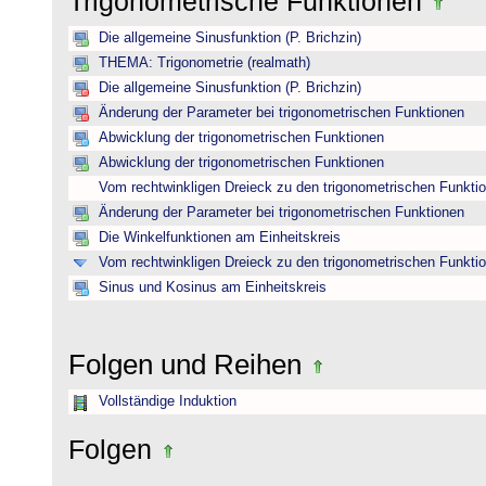
Trigonometrische Funktionen
Die allgemeine Sinusfunktion (P. Brichzin)
THEMA: Trigonometrie (realmath)
Die allgemeine Sinusfunktion (P. Brichzin)
Änderung der Parameter bei trigonometrischen Funktionen
Abwicklung der trigonometrischen Funktionen
Abwicklung der trigonometrischen Funktionen
Vom rechtwinkligen Dreieck zu den trigonometrischen Funkti
Änderung der Parameter bei trigonometrischen Funktionen
Die Winkelfunktionen am Einheitskreis
Vom rechtwinkligen Dreieck zu den trigonometrischen Funkti
Sinus und Kosinus am Einheitskreis
Folgen und Reihen
Vollständige Induktion
Folgen