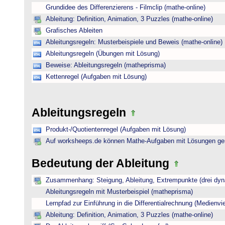
Grundidee des Differenzierens - Filmclip (mathe-online)
Ableitung: Definition, Animation, 3 Puzzles (mathe-online)
Grafisches Ableiten
Ableitungsregeln: Musterbeispiele und Beweis (mathe-online)
Ableitungsregeln (Übungen mit Lösung)
Beweise: Ableitungsregeln (matheprisma)
Kettenregel (Aufgaben mit Lösung)
Ableitungsregeln
Produkt-/Quotientenregel (Aufgaben mit Lösung)
Auf worksheeps.de können Mathe-Aufgaben mit Lösungen gen
Bedeutung der Ableitung
Zusammenhang: Steigung, Ableitung, Extrempunkte (drei dyna
Ableitungsregeln mit Musterbeispiel (matheprisma)
Lernpfad zur Einführung in die Differentialrechnung (Medienviel
Ableitung: Definition, Animation, 3 Puzzles (mathe-online)