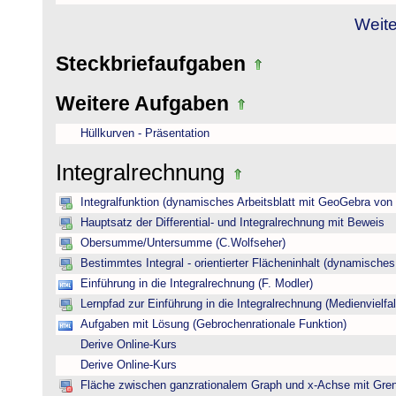
Weite
Steckbriefaufgaben
Weitere Aufgaben
Hüllkurven - Präsentation
Integralrechnung
Integralfunktion (dynamisches Arbeitsblatt mit GeoGebra von
Hauptsatz der Differential- und Integralrechnung mit Beweis
Obersumme/Untersumme (C.Wolfseher)
Bestimmtes Integral - orientierter Flächeninhalt (dynamisches A
Einführung in die Integralrechnung (F. Modler)
Lernpfad zur Einführung in die Integralrechnung (Medienvielfal
Aufgaben mit Lösung (Gebrochenrationale Funktion)
Derive Online-Kurs
Derive Online-Kurs
Fläche zwischen ganzrationalem Graph und x-Achse mit Gre