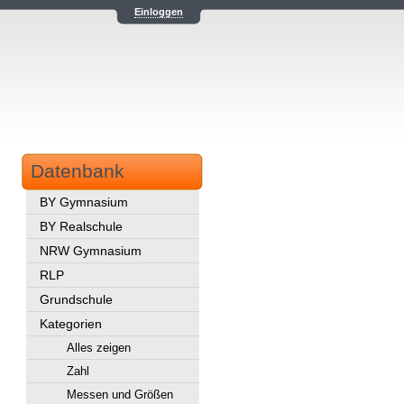
Einloggen
Datenbank
BY Gymnasium
BY Realschule
NRW Gymnasium
RLP
Grundschule
Kategorien
Alles zeigen
Zahl
Messen und Größen