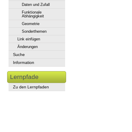
Daten und Zufall
Funktionale
Abhängigkeit
Geometrie
Sonderthemen
Link einfügen
Änderungen
Suche
Information
Lernpfade
Zu den Lernpfaden