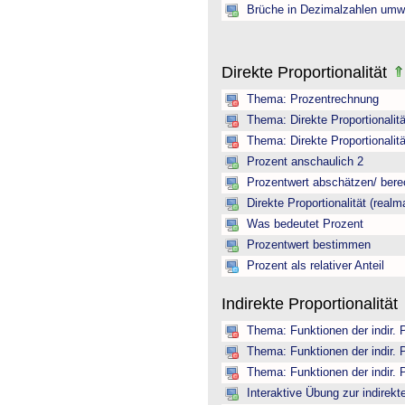
Brüche in Dezimalzahlen umw
Direkte Proportionalität
Thema: Prozentrechnung
Thema: Direkte Proportionalitä
Thema: Direkte Proportionalitä
Prozent anschaulich 2
Prozentwert abschätzen/ ber
Direkte Proportionalität (realm
Was bedeutet Prozent
Prozentwert bestimmen
Prozent als relativer Anteil
Indirekte Proportionalität
Thema: Funktionen der indir. 
Thema: Funktionen der indir. 
Thema: Funktionen der indir. 
Interaktive Übung zur indirekte