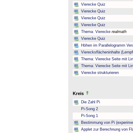
Vierecke Quiz
Vierecke Quiz
Vierecke Quiz
Vierecke Quiz
Thema: Vierecke
realmath
Vierecke Quiz
Höhen im Parallelogramm Ver
Vierecksflächeninhalte (Lernp
Thema: Vierecke Seite mit Lin
Thema: Vierecke Seite mit Lin
Vierecke strukturieren
Kreis
Die Zahl Pi
Pi-Song 2
Pi-Song 1
Bestimmung von Pi (experimen
Applet zur Berechnung von Fl