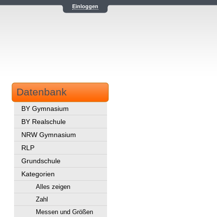
Einloggen
Datenbank
BY Gymnasium
BY Realschule
NRW Gymnasium
RLP
Grundschule
Kategorien
Alles zeigen
Zahl
Messen und Größen