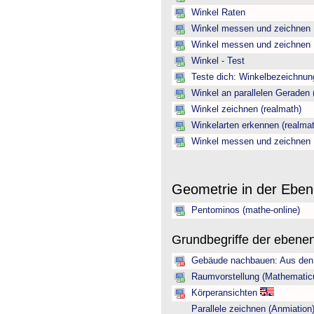
Winkel Raten
Winkel messen und zeichnen
Winkel messen und zeichnen
Winkel - Test
Teste dich: Winkelbezeichnun
Winkel an parallelen Geraden 
Winkel zeichnen (realmath)
Winkelarten erkennen (realmat
Winkel messen und zeichnen
Geometrie in der Ebe
Pentominos (mathe-online)
Grundbegriffe der ebene
Gebäude nachbauen: Aus den 
Raumvorstellung (Mathematic
Körperansichten
Parallele zeichnen (Anmiation