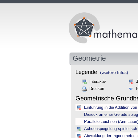
Geometrie
Legende
(weitere Infos)
Interaktiv
Drucken
Geometrische Grundbe
Einführung in die Addition von
Dreieck an einer Gerade spieg
Parallele zeichnen (Anmiation
Achsenspiegelung spielerisch 
Abwicklung der trigonometrisc