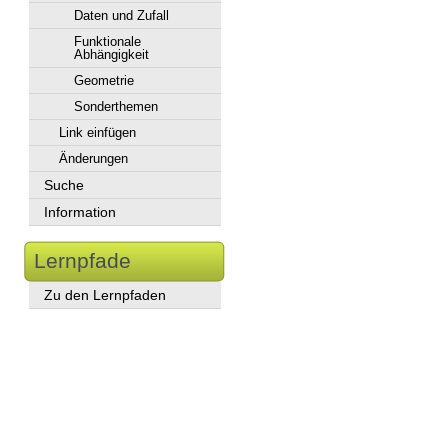
Daten und Zufall
Funktionale
Abhängigkeit
Geometrie
Sonderthemen
Link einfügen
Änderungen
Suche
Information
Lernpfade
Zu den Lernpfaden