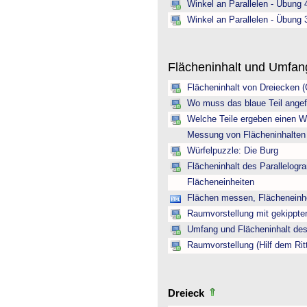
Winkel an Parallelen - Übung 
Winkel an Parallelen - Übung 
Flächeninhalt und Umfa
Flächeninhalt von Dreiecken 
Wo muss das blaue Teil angef
Welche Teile ergeben einen W
Messung von Flächeninhalten
Würfelpuzzle: Die Burg
Flächeninhalt des Parallelogr
Flächeneinheiten
Flächen messen, Flächeneinh
Raumvorstellung mit gekippte
Umfang und Flächeninhalt des
Raumvorstellung (Hilf dem Rit
Dreieck