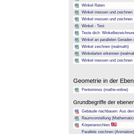
Winkel Raten
Winkel messen und zeichnen
Winkel messen und zeichnen
Winkel - Test
Teste dich: Winkelbezeichnun
Winkel an parallelen Geraden 
Winkel zeichnen (realmath)
Winkelarten erkennen (realmat
Winkel messen und zeichnen
Geometrie in der Ebe
Pentominos (mathe-online)
Grundbegriffe der ebene
Gebäude nachbauen: Aus den 
Raumvorstellung (Mathematic
Körperansichten
Parallele zeichnen (Anmiation