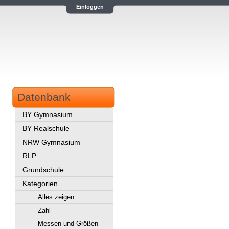
Einloggen
Datenbank
BY Gymnasium
BY Realschule
NRW Gymnasium
RLP
Grundschule
Kategorien
Alles zeigen
Zahl
Messen und Größen