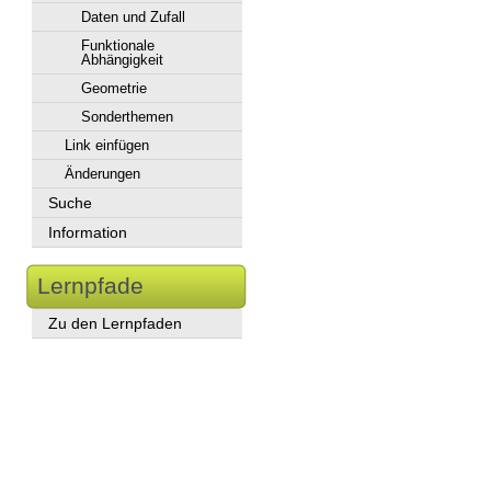
Daten und Zufall
Funktionale
Abhängigkeit
Geometrie
Sonderthemen
Link einfügen
Änderungen
Suche
Information
Lernpfade
Zu den Lernpfaden