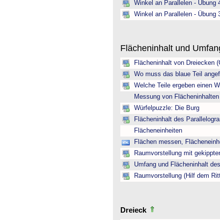
Winkel an Parallelen - Übung 
Winkel an Parallelen - Übung 
Flächeninhalt und Umfa
Flächeninhalt von Dreiecken 
Wo muss das blaue Teil angef
Welche Teile ergeben einen W
Messung von Flächeninhalten
Würfelpuzzle: Die Burg
Flächeninhalt des Parallelogr
Flächeneinheiten
Flächen messen, Flächeneinh
Raumvorstellung mit gekippte
Umfang und Flächeninhalt des
Raumvorstellung (Hilf dem Rit
Dreieck