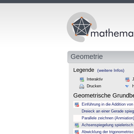
Geometrie
Legende
(weitere Infos)
Interaktiv
Drucken
Geometrische Grundbe
Einführung in die Addition von
Dreieck an einer Gerade spieg
Parallele zeichnen (Anmiation
Achsenspiegelung spielerisch 
Abwicklung der trigonometrisc