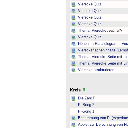
Vierecke Quiz
Vierecke Quiz
Vierecke Quiz
Vierecke Quiz
Thema: Vierecke
realmath
Vierecke Quiz
Höhen im Parallelogramm Ver
Vierecksflächeninhalte (Lernp
Thema: Vierecke Seite mit Lin
Thema: Vierecke Seite mit Lin
Vierecke strukturieren
Kreis
Die Zahl Pi
Pi-Song 2
Pi-Song 1
Bestimmung von Pi (experimen
Applet zur Berechnung von Fl