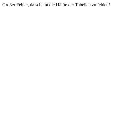
Großer Fehler, da scheint die Hälfte der Tabellen zu fehlen!