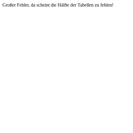
Großer Fehler, da scheint die Hälfte der Tabellen zu fehlen!