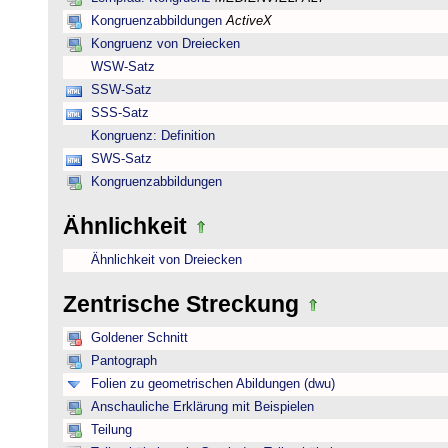
Kongruenzabbildungen
ActiveX
Kongruenz von Dreiecken
WSW-Satz
SSW-Satz
SSS-Satz
Kongruenz: Definition
SWS-Satz
Kongruenzabbildungen
Ähnlichkeit
Ähnlichkeit von Dreiecken
Zentrische Streckung
Goldener Schnitt
Pantograph
Folien zu geometrischen Abildungen (dwu)
Anschauliche Erklärung mit Beispielen
Teilung