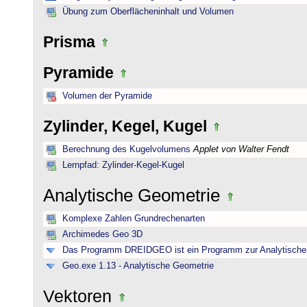
Übung zum Oberflächeninhalt und Volumen
Prisma
Pyramide
Volumen der Pyramide
Zylinder, Kegel, Kugel
Berechnung des Kugelvolumens
Applet von Walter Fendt
Lernpfad: Zylinder-Kegel-Kugel
Analytische Geometrie
Komplexe Zahlen Grundrechenarten
Archimedes Geo 3D
Das Programm DREIDGEO ist ein Programm zur Analytische
Geo.exe 1.13 - Analytische Geometrie
Vektoren