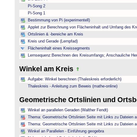
Pi-Song 2
Pi-Song 1
Bestimmung von Pi (experimentell)
Applet zur Berechnung von Flächeninhalt und Umfang des Kr
Ortslinien & -bereiche am Kreis
Kreis und Gerade (Lernpfad)
Flächeninhalt eines Kreissegments
Lernsequenz:Berechnen des Kreisumfangs; Anschauliche Herl
Winkel am Kreis
Aufgabe: Winkel berechnen (Thaleskreis erforderlich)
Thaleskreis - Anleitung zum Beweis (mathe-online)
Geometrische Ortslinien und Orts
Winkel an parallelen Geraden (Walther Fendt)
Thema: Geometrische Ortslinien Seite mit Links zu Dateien a
Thema: Geometrische Ortslinien Seite mit Links zu Dateien a
Winkel an Parallelen - Einführung geogebra