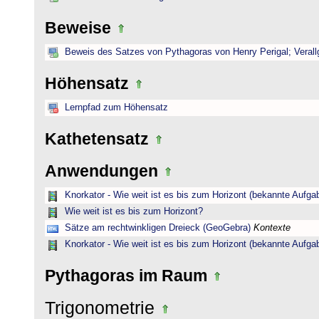
Beweise
Beweis des Satzes von Pythagoras von Henry Perigal; Verall
Höhensatz
Lernpfad zum Höhensatz
Kathetensatz
Anwendungen
Knorkator - Wie weit ist es bis zum Horizont (bekannte Aufga
Wie weit ist es bis zum Horizont?
Sätze am rechtwinkligen Dreieck (GeoGebra)
Kontexte
Knorkator - Wie weit ist es bis zum Horizont (bekannte Aufga
Pythagoras im Raum
Trigonometrie