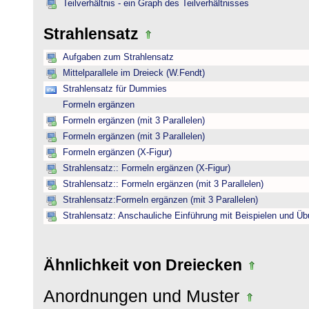
Teilverhältnis - ein Graph des Teilverhältnisses
Strahlensatz
Aufgaben zum Strahlensatz
Mittelparallele im Dreieck (W.Fendt)
Strahlensatz für Dummies
Formeln ergänzen
Formeln ergänzen (mit 3 Parallelen)
Formeln ergänzen (mit 3 Parallelen)
Formeln ergänzen (X-Figur)
Strahlensatz:: Formeln ergänzen (X-Figur)
Strahlensatz:: Formeln ergänzen (mit 3 Parallelen)
Strahlensatz:Formeln ergänzen (mit 3 Parallelen)
Strahlensatz: Anschauliche Einführung mit Beispielen und Ü
Ähnlichkeit von Dreiecken
Anordnungen und Muster