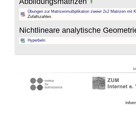
Abbildungsmatrizen
Übungen zur Matrizenmultiplikation zweier 2x2 Matrizen mit K
Zufallszahlen.
Nichtlineare analytische Geometr
Hyperbeln
i
Infor