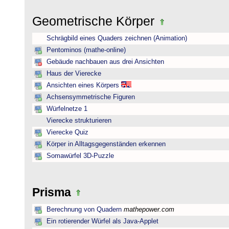
Geometrische Körper
Schrägbild eines Quaders zeichnen (Animation)
Pentominos (mathe-online)
Gebäude nachbauen aus drei Ansichten
Haus der Vierecke
Ansichten eines Körpers
Achsensymmetrische Figuren
Würfelnetze 1
Vierecke strukturieren
Vierecke Quiz
Körper in Alltagsgegenständen erkennen
Somawürfel 3D-Puzzle
Prisma
Berechnung von Quadern
mathepower.com
Ein rotierender Würfel als Java-Applet