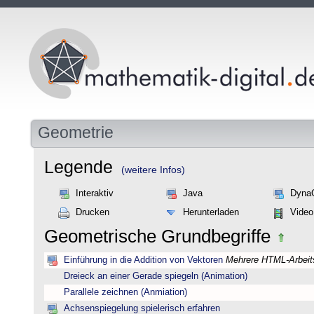
Geometrie
Legende
(weitere Infos)
Interaktiv
Java
Dyna
Drucken
Herunterladen
Video
Geometrische Grundbegriffe
Einführung in die Addition von Vektoren
Mehrere HTML-Arbeits
Dreieck an einer Gerade spiegeln (Animation)
Parallele zeichnen (Anmiation)
Achsenspiegelung spielerisch erfahren