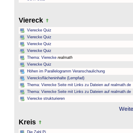
Viereck
Vierecke Quiz
Vierecke Quiz
Vierecke Quiz
Vierecke Quiz
Thema: Vierecke
realmath
Vierecke Quiz
Höhen im Parallelogramm Veranschaulichung
Vierecksflächeninhalte (Lernpfad)
Thema: Vierecke Seite mit Links zu Dateien auf realmath.de
Thema: Vierecke Seite mit Links zu Dateien auf realmath.de
Vierecke strukturieren
Weite
Kreis
Die Zahl Pi