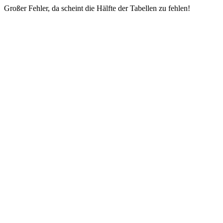
Großer Fehler, da scheint die Hälfte der Tabellen zu fehlen!