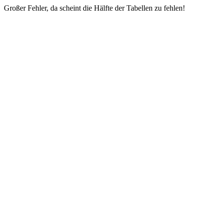
Großer Fehler, da scheint die Hälfte der Tabellen zu fehlen!