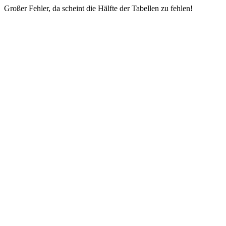
Großer Fehler, da scheint die Hälfte der Tabellen zu fehlen!