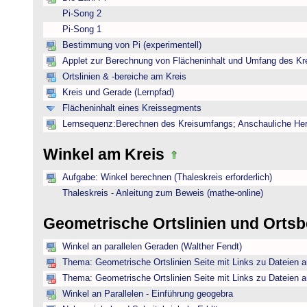
Pi-Song 2
Pi-Song 1
Bestimmung von Pi (experimentell)
Applet zur Berechnung von Flächeninhalt und Umfang des Kr
Ortslinien & -bereiche am Kreis
Kreis und Gerade (Lernpfad)
Flächeninhalt eines Kreissegments
Lernsequenz:Berechnen des Kreisumfangs; Anschauliche Herl
Winkel am Kreis
Aufgabe: Winkel berechnen (Thaleskreis erforderlich)
Thaleskreis - Anleitung zum Beweis (mathe-online)
Geometrische Ortslinien und Orts
Winkel an parallelen Geraden (Walther Fendt)
Thema: Geometrische Ortslinien Seite mit Links zu Dateien a
Thema: Geometrische Ortslinien Seite mit Links zu Dateien a
Winkel an Parallelen - Einführung geogebra