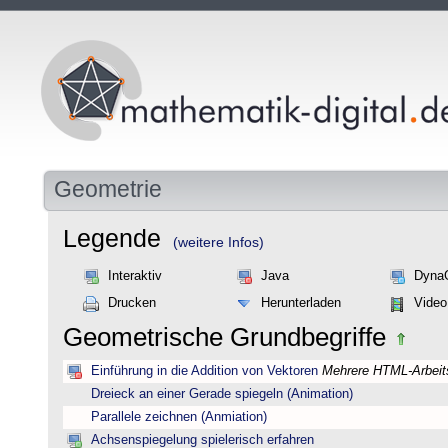
Geometrie
Legende
(weitere Infos)
Interaktiv
Java
Dyna
Drucken
Herunterladen
Video
Geometrische Grundbegriffe
Einführung in die Addition von Vektoren
Mehrere HTML-Arbeits
Dreieck an einer Gerade spiegeln (Animation)
Parallele zeichnen (Anmiation)
Achsenspiegelung spielerisch erfahren