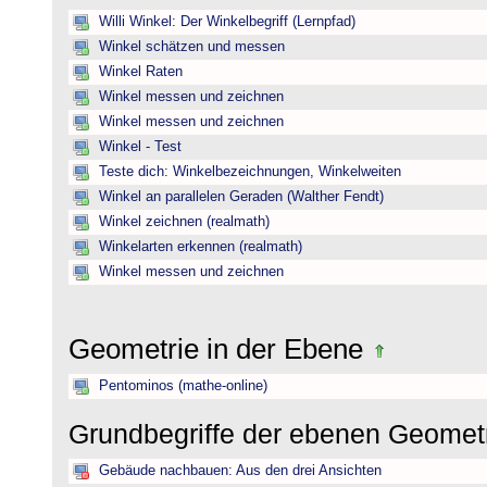
Willi Winkel: Der Winkelbegriff (Lernpfad)
Winkel schätzen und messen
Winkel Raten
Winkel messen und zeichnen
Winkel messen und zeichnen
Winkel - Test
Teste dich: Winkelbezeichnungen, Winkelweiten
Winkel an parallelen Geraden (Walther Fendt)
Winkel zeichnen (realmath)
Winkelarten erkennen (realmath)
Winkel messen und zeichnen
Geometrie in der Ebene
Pentominos (mathe-online)
Grundbegriffe der ebenen Geomet
Gebäude nachbauen: Aus den drei Ansichten