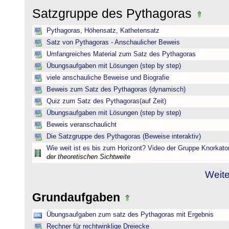
Satzgruppe des Pythagoras
Pythagoras, Höhensatz, Kathetensatz
Satz von Pythagoras - Anschaulicher Beweis
Umfangreiches Material zum Satz des Pythagoras
Übungsaufgaben mit Lösungen (step by step)
viele anschauliche Beweise und Biografie
Beweis zum Satz des Pythagoras (dynamisch)
Quiz zum Satz des Pythagoras(auf Zeit)
Übungsaufgaben mit Lösungen (step by step)
Beweis veranschaulicht
Die Satzgruppe des Pythagoras (Beweise interaktiv)
Wie weit ist es bis zum Horizont? Video der Gruppe Knorkato
der theoretischen Sichtweite
Weite
Grundaufgaben
Übungsaufgaben zum satz des Pythagoras mit Ergebnis
Rechner für rechtwinklige Dreiecke