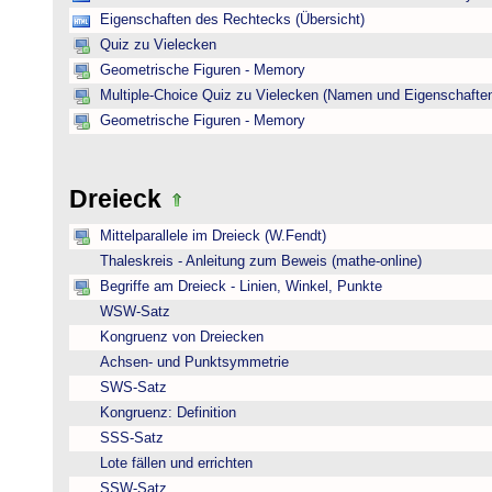
Eigenschaften des Rechtecks (Übersicht)
Quiz zu Vielecken
Geometrische Figuren - Memory
Multiple-Choice Quiz zu Vielecken (Namen und Eigenschafte
Geometrische Figuren - Memory
Dreieck
Mittelparallele im Dreieck (W.Fendt)
Thaleskreis - Anleitung zum Beweis (mathe-online)
Begriffe am Dreieck - Linien, Winkel, Punkte
WSW-Satz
Kongruenz von Dreiecken
Achsen- und Punktsymmetrie
SWS-Satz
Kongruenz: Definition
SSS-Satz
Lote fällen und errichten
SSW-Satz