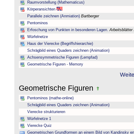
Raumvorstellung (Mathematicus)
Körperansichten
Parallele zeichnen (Anmiation)
Bartberger
Pentominos
Erfoschung von Punkten in besonderen Lagen.
Arbeitsblätter
Würfelnetze
Haus der Vierecke (Begriffshierarchie)
Schrägbild eines Quaders zeichnen (Animation)
Achsensymmetrische Figuren (Lernpfad)
Geometrische Figuren - Memory
Weite
Geometrische Figuren
Pentominos (mathe-online)
Schrägbild eines Quaders zeichnen (Animation)
Vierecke strukturieren
Würfelnetze 1
Vierecke Quiz
Geometrischen Grundformen an einem Bild von Kandinsky e