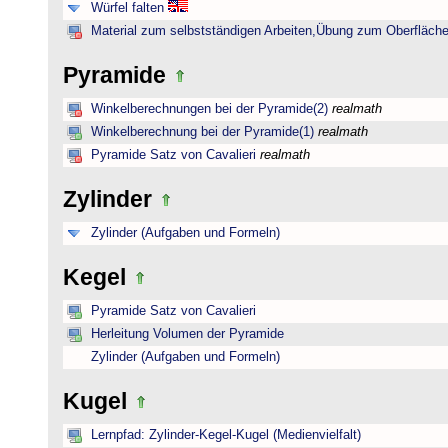
Würfel falten
Material zum selbstständigen Arbeiten,Übung zum Oberfläche
Pyramide
Winkelberechnungen bei der Pyramide(2)
realmath
Winkelberechnung bei der Pyramide(1)
realmath
Pyramide Satz von Cavalieri
realmath
Zylinder
Zylinder (Aufgaben und Formeln)
Kegel
Pyramide Satz von Cavalieri
Herleitung Volumen der Pyramide
Zylinder (Aufgaben und Formeln)
Kugel
Lernpfad: Zylinder-Kegel-Kugel (Medienvielfalt)