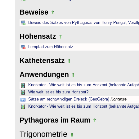
Beweise
Beweis des Satzes von Pythagoras von Henry Perigal; Verall
Höhensatz
Lernpfad zum Höhensatz
Kathetensatz
Anwendungen
Knorkator - Wie weit ist es bis zum Horizont (bekannte Aufga
Wie weit ist es bis zum Horizont?
Sätze am rechtwinkligen Dreieck (GeoGebra)
Kontexte
Knorkator - Wie weit ist es bis zum Horizont (bekannte Aufga
Pythagoras im Raum
Trigonometrie