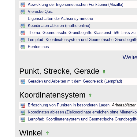
Abwicklung der trigonometrischen Funktionen(Mozilla)
Vierecke Quiz
Eigenschaften der Achsensymmetrie
Koordinaten ablesen (mathe online)
Thema: Geometrische Grundbegriffe Klassenst. 5/6 Links zu 
Lernpfad: Koordinatensystem und Geometrische Grundbegriff
Pentominos
Weite
Punkt, Strecke, Gerade
Geraden und Arbeiten mit dem Geodreieck (Lernpfad)
Koordinatensystem
Erfoschung von Punkten in besonderen Lagen.
Arbeitsblätter
Koordinaten ablesen (Zielkoordinate erreichen ohne Mienenkoo
Lernpfad: Koordinatensystem und Geometrische Grundbegriff
Winkel