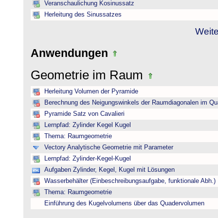
Veranschaulichung Kosinussatz
Herleitung des Sinussatzes
Weite
Anwendungen
Geometrie im Raum
Herleitung Volumen der Pyramide
Berechnung des Neigungswinkels der Raumdiagonalen im Qu
Pyramide Satz von Cavalieri
Lernpfad: Zylinder Kegel Kugel
Thema: Raumgeometrie
Vectory Analytische Geometrie mit Parameter
Lernpfad: Zylinder-Kegel-Kugel
Aufgaben Zylinder, Kegel, Kugel mit Lösungen
Wasserbehälter (Einbeschreibungsaufgabe, funktionale Abh.)
Thema: Raumgeometrie
Einführung des Kugelvolumens über das Quadervolumen