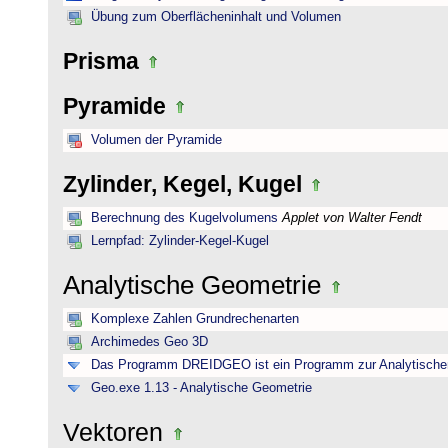
Übung zum Oberflächeninhalt und Volumen
Prisma
Pyramide
Volumen der Pyramide
Zylinder, Kegel, Kugel
Berechnung des Kugelvolumens
Applet von Walter Fendt
Lernpfad: Zylinder-Kegel-Kugel
Analytische Geometrie
Komplexe Zahlen Grundrechenarten
Archimedes Geo 3D
Das Programm DREIDGEO ist ein Programm zur Analytische
Geo.exe 1.13 - Analytische Geometrie
Vektoren