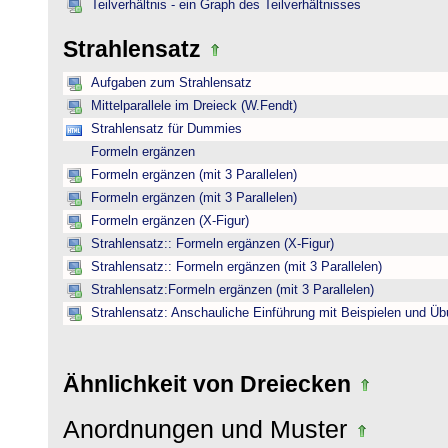
Teilverhältnis - ein Graph des Teilverhältnisses
Strahlensatz
Aufgaben zum Strahlensatz
Mittelparallele im Dreieck (W.Fendt)
Strahlensatz für Dummies
Formeln ergänzen
Formeln ergänzen (mit 3 Parallelen)
Formeln ergänzen (mit 3 Parallelen)
Formeln ergänzen (X-Figur)
Strahlensatz:: Formeln ergänzen (X-Figur)
Strahlensatz:: Formeln ergänzen (mit 3 Parallelen)
Strahlensatz:Formeln ergänzen (mit 3 Parallelen)
Strahlensatz: Anschauliche Einführung mit Beispielen und Ü
Ähnlichkeit von Dreiecken
Anordnungen und Muster