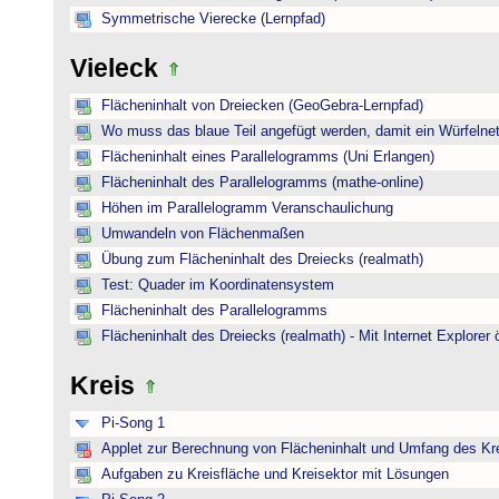
Symmetrische Vierecke (Lernpfad)
Vieleck
Flächeninhalt von Dreiecken (GeoGebra-Lernpfad)
Wo muss das blaue Teil angefügt werden, damit ein Würfelnet
Flächeninhalt eines Parallelogramms (Uni Erlangen)
Flächeninhalt des Parallelogramms (mathe-online)
Höhen im Parallelogramm Veranschaulichung
Umwandeln von Flächenmaßen
Übung zum Flächeninhalt des Dreiecks (realmath)
Test: Quader im Koordinatensystem
Flächeninhalt des Parallelogramms
Flächeninhalt des Dreiecks (realmath) - Mit Internet Explorer 
Kreis
Pi-Song 1
Applet zur Berechnung von Flächeninhalt und Umfang des Kr
Aufgaben zu Kreisfläche und Kreisektor mit Lösungen