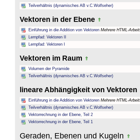
Teilverhältnis (dynamisches AB v.C.Wolfseher)
Vektoren in der Ebene
Einführung in die Addition von Vektoren
Mehrere HTML-Arbeits
Lernpfad: Vektoren II
Lernpfad: Vektoren I
Vektoren im Raum
Volumen der Pyramide
Teilverhältnis (dynamisches AB v.C.Wolfseher)
lineare Abhängigkeit von Vektoren
Einführung in die Addition von Vektoren
Mehrere HTML-Arbeits
Teilverhältnis (dynamisches AB v.C.Wolfseher)
Vektorrechnung in der Ebene, Teil 2
Vektorrechnung in der Ebene, Teil 1
Geraden, Ebenen und Kugeln