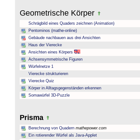
Geometrische Körper
Schrägbild eines Quaders zeichnen (Animation)
Pentominos (mathe-online)
Gebäude nachbauen aus drei Ansichten
Haus der Vierecke
Ansichten eines Körpers
Achsensymmetrische Figuren
Würfelnetze 1
Vierecke strukturieren
Vierecke Quiz
Körper in Alltagsgegenständen erkennen
Somawürfel 3D-Puzzle
Prisma
Berechnung von Quadern
mathepower.com
Ein rotierender Würfel als Java-Applet