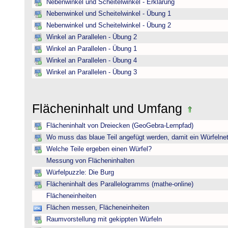
Nebenwinkel und Scheitelwinkel - Erklärung
Nebenwinkel und Scheitelwinkel - Übung 1
Nebenwinkel und Scheitelwinkel - Übung 2
Winkel an Parallelen - Übung 2
Winkel an Parallelen - Übung 1
Winkel an Parallelen - Übung 4
Winkel an Parallelen - Übung 3
Flächeninhalt und Umfang
Flächeninhalt von Dreiecken (GeoGebra-Lernpfad)
Wo muss das blaue Teil angefügt werden, damit ein Würfelnet
Welche Teile ergeben einen Würfel?
Messung von Flächeninhalten
Würfelpuzzle: Die Burg
Flächeninhalt des Parallelogramms (mathe-online)
Flächeneinheiten
Flächen messen, Flächeneinheiten
Raumvorstellung mit gekippten Würfeln