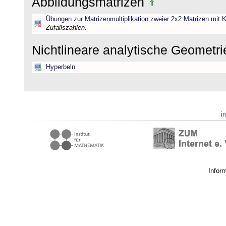
Abbildungsmatrizen
Übungen zur Matrizenmultiplikation zweier 2x2 Matrizen mit K
Zufallszahlen.
Nichtlineare analytische Geometr
Hyperbeln
i
Infor