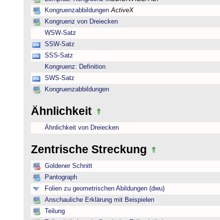
Kongruenzabbildungen
ActiveX
Kongruenz von Dreiecken
WSW-Satz
SSW-Satz
SSS-Satz
Kongruenz: Definition
SWS-Satz
Kongruenzabbildungen
Ähnlichkeit
Ähnlichkeit von Dreiecken
Zentrische Streckung
Goldener Schnitt
Pantograph
Folien zu geometrischen Abildungen (dwu)
Anschauliche Erklärung mit Beispielen
Teilung