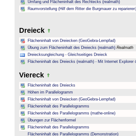
Umfang und Flächeninhalt des Rechtecks (realmath)
Raumvorstellung (Hilf dem Ritter die Burgmauer zu reparieren
Dreieck
Flächeninhalt von Dreiecken (GeoGebra-Lernpfad)
Übung zum Flächeninhalt des Dreiecks (realmath)
Realmath
Dreiecksungleichung - Gleichseitiges Dreieck
Flächeninhalt des Dreiecks (realmath) - Mit Internet Explorer 
Viereck
Flächeninhalt des Dreiecks
Höhen im Parallelogramm
Flächeninhalt von Dreiecken (GeoGebra-Lernpfad)
Flächeninhalt des Parallelogramms
Flächeninhalt des Parallelogramms (mathe-online)
Übungen zur Flächenformel
Flächeninhalt des Parallelogramms
Flächeninhalt des Parallelogramms (Demonstration)