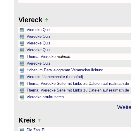
Viereck
Vierecke Quiz
Vierecke Quiz
Vierecke Quiz
Vierecke Quiz
Thema: Vierecke
realmath
Vierecke Quiz
Höhen im Parallelogramm Veranschaulichung
Vierecksflächeninhalte (Lernpfad)
Thema: Vierecke Seite mit Links zu Dateien auf realmath.de
Thema: Vierecke Seite mit Links zu Dateien auf realmath.de
Vierecke strukturieren
Weite
Kreis
Die Zahl Pi