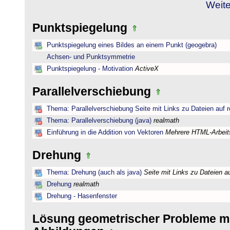
Weite
Punktspiegelung
Punktspiegelung eines Bildes an einem Punkt (geogebra)
Achsen- und Punktsymmetrie
Punktspiegelung - Motivation
ActiveX
Parallelverschiebung
Thema: Parallelverschiebung Seite mit Links zu Dateien auf 
Thema: Parallelverschiebung (java)
realmath
Einführung in die Addition von Vektoren
Mehrere HTML-Arbeits
Drehung
Thema: Drehung (auch als java)
Seite mit Links zu Dateien a
Drehung
realmath
Drehung - Hasenfenster
Lösung geometrischer Probleme mi