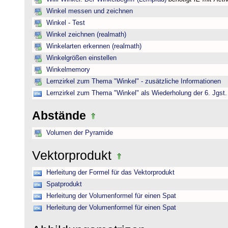
Winkel messen und zeichnen
Winkel - Test
Winkel zeichnen (realmath)
Winkelarten erkennen (realmath)
Winkelgrößen einstellen
Winkelmemory
Lernzirkel zum Thema "Winkel" - zusätzliche Informationen
Lernzirkel zum Thema "Winkel" als Wiederholung der 6. Jgst.
Abstände
Volumen der Pyramide
Vektorprodukt
Herleitung der Formel für das Vektorprodukt
Spatprodukt
Herleitung der Volumenformel für einen Spat
Herleitung der Volumenformel für einen Spat