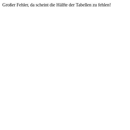
Großer Fehler, da scheint die Hälfte der Tabellen zu fehlen!