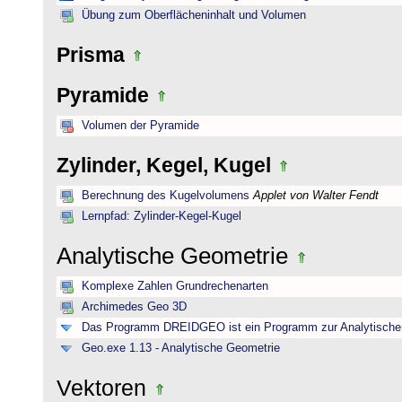
Übung zum Oberflächeninhalt und Volumen
Prisma
Pyramide
Volumen der Pyramide
Zylinder, Kegel, Kugel
Berechnung des Kugelvolumens
Applet von Walter Fendt
Lernpfad: Zylinder-Kegel-Kugel
Analytische Geometrie
Komplexe Zahlen Grundrechenarten
Archimedes Geo 3D
Das Programm DREIDGEO ist ein Programm zur Analytische
Geo.exe 1.13 - Analytische Geometrie
Vektoren