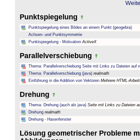
Weite
Punktspiegelung
Punktspiegelung eines Bildes an einem Punkt (geogebra)
Achsen- und Punktsymmetrie
Punktspiegelung - Motivation
ActiveX
Parallelverschiebung
Thema: Parallelverschiebung Seite mit Links zu Dateien auf 
Thema: Parallelverschiebung (java)
realmath
Einführung in die Addition von Vektoren
Mehrere HTML-Arbeits
Drehung
Thema: Drehung (auch als java)
Seite mit Links zu Dateien a
Drehung
realmath
Drehung - Hasenfenster
Lösung geometrischer Probleme mi