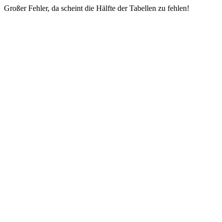
Großer Fehler, da scheint die Hälfte der Tabellen zu fehlen!