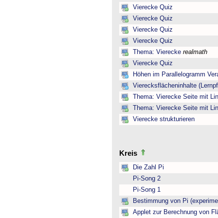
Vierecke Quiz
Vierecke Quiz
Vierecke Quiz
Vierecke Quiz
Thema: Vierecke
realmath
Vierecke Quiz
Höhen im Parallelogramm Ver
Vierecksflächeninhalte (Lernp
Thema: Vierecke Seite mit Lin
Thema: Vierecke Seite mit Lin
Vierecke strukturieren
Kreis
Die Zahl Pi
Pi-Song 2
Pi-Song 1
Bestimmung von Pi (experimen
Applet zur Berechnung von Fl