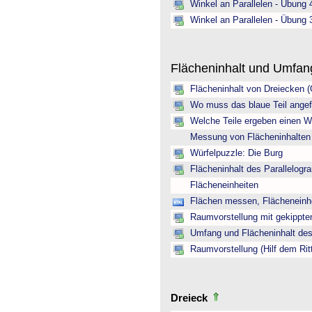
Winkel an Parallelen - Übung 
Winkel an Parallelen - Übung 
Flächeninhalt und Umfa
Flächeninhalt von Dreiecken 
Wo muss das blaue Teil angef
Welche Teile ergeben einen W
Messung von Flächeninhalten
Würfelpuzzle: Die Burg
Flächeninhalt des Parallelogr
Flächeneinheiten
Flächen messen, Flächeneinh
Raumvorstellung mit gekippte
Umfang und Flächeninhalt des
Raumvorstellung (Hilf dem Rit
Dreieck