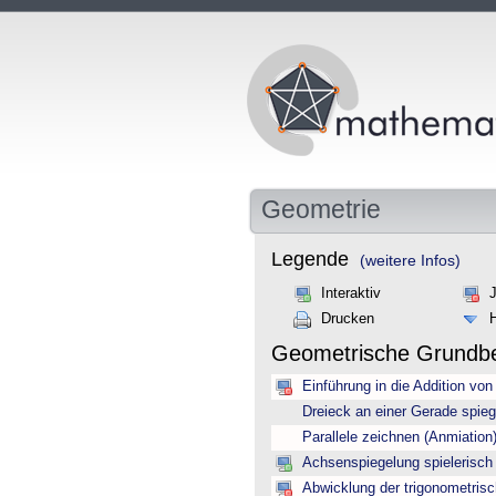
Geometrie
Legende
(weitere Infos)
Interaktiv
Drucken
Geometrische Grundbe
Einführung in die Addition von
Dreieck an einer Gerade spieg
Parallele zeichnen (Anmiation
Achsenspiegelung spielerisch 
Abwicklung der trigonometrisc