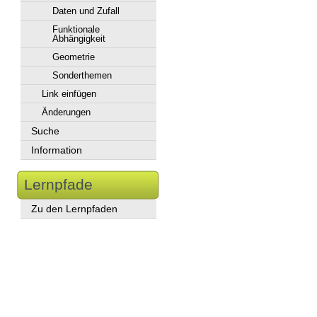
Daten und Zufall
Funktionale
Abhängigkeit
Geometrie
Sonderthemen
Link einfügen
Änderungen
Suche
Information
Lernpfade
Zu den Lernpfaden