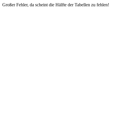
Großer Fehler, da scheint die Hälfte der Tabellen zu fehlen!