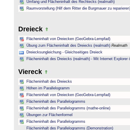
Umfang und Flächeninhalt des Rechtecks (realmath)
Raumvorstellung (Hilf dem Ritter die Burgmauer zu reparieren
Dreieck
Flächeninhalt von Dreiecken (GeoGebra-Lernpfad)
Übung zum Flächeninhalt des Dreiecks (realmath)
Realmath
Dreiecksungleichung - Gleichseitiges Dreieck
Flächeninhalt des Dreiecks (realmath) - Mit Internet Explorer 
Viereck
Flächeninhalt des Dreiecks
Höhen im Parallelogramm
Flächeninhalt von Dreiecken (GeoGebra-Lernpfad)
Flächeninhalt des Parallelogramms
Flächeninhalt des Parallelogramms (mathe-online)
Übungen zur Flächenformel
Flächeninhalt des Parallelogramms
Flächeninhalt des Parallelogramms (Demonstration)