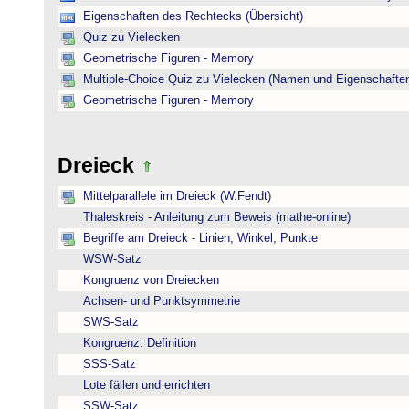
Eigenschaften des Rechtecks (Übersicht)
Quiz zu Vielecken
Geometrische Figuren - Memory
Multiple-Choice Quiz zu Vielecken (Namen und Eigenschafte
Geometrische Figuren - Memory
Dreieck
Mittelparallele im Dreieck (W.Fendt)
Thaleskreis - Anleitung zum Beweis (mathe-online)
Begriffe am Dreieck - Linien, Winkel, Punkte
WSW-Satz
Kongruenz von Dreiecken
Achsen- und Punktsymmetrie
SWS-Satz
Kongruenz: Definition
SSS-Satz
Lote fällen und errichten
SSW-Satz