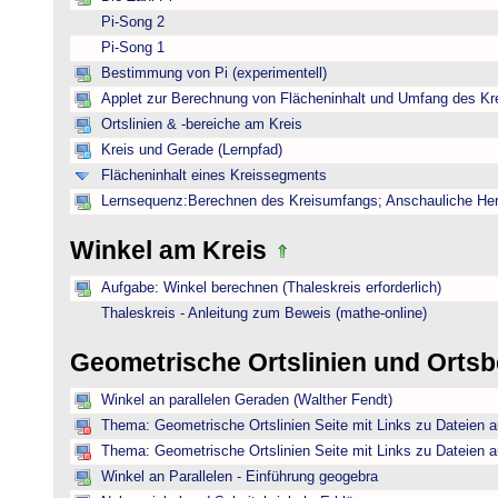
Pi-Song 2
Pi-Song 1
Bestimmung von Pi (experimentell)
Applet zur Berechnung von Flächeninhalt und Umfang des Kr
Ortslinien & -bereiche am Kreis
Kreis und Gerade (Lernpfad)
Flächeninhalt eines Kreissegments
Lernsequenz:Berechnen des Kreisumfangs; Anschauliche Herl
Winkel am Kreis
Aufgabe: Winkel berechnen (Thaleskreis erforderlich)
Thaleskreis - Anleitung zum Beweis (mathe-online)
Geometrische Ortslinien und Orts
Winkel an parallelen Geraden (Walther Fendt)
Thema: Geometrische Ortslinien Seite mit Links zu Dateien a
Thema: Geometrische Ortslinien Seite mit Links zu Dateien a
Winkel an Parallelen - Einführung geogebra