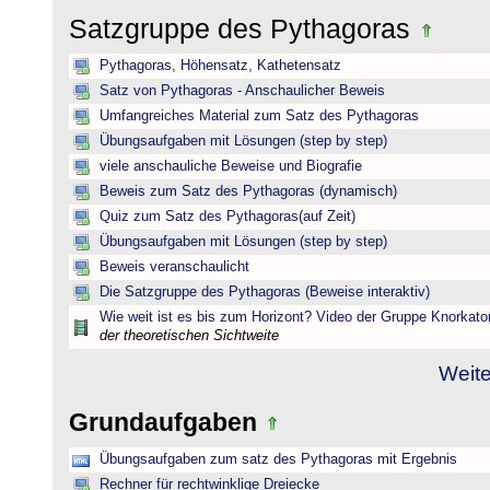
Satzgruppe des Pythagoras
Pythagoras, Höhensatz, Kathetensatz
Satz von Pythagoras - Anschaulicher Beweis
Umfangreiches Material zum Satz des Pythagoras
Übungsaufgaben mit Lösungen (step by step)
viele anschauliche Beweise und Biografie
Beweis zum Satz des Pythagoras (dynamisch)
Quiz zum Satz des Pythagoras(auf Zeit)
Übungsaufgaben mit Lösungen (step by step)
Beweis veranschaulicht
Die Satzgruppe des Pythagoras (Beweise interaktiv)
Wie weit ist es bis zum Horizont? Video der Gruppe Knorkato
der theoretischen Sichtweite
Weite
Grundaufgaben
Übungsaufgaben zum satz des Pythagoras mit Ergebnis
Rechner für rechtwinklige Dreiecke