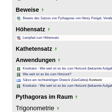
Beweise
Beweis des Satzes von Pythagoras von Henry Perigal; Verall
Höhensatz
Lernpfad zum Höhensatz
Kathetensatz
Anwendungen
Knorkator - Wie weit ist es bis zum Horizont (bekannte Aufga
Wie weit ist es bis zum Horizont?
Sätze am rechtwinkligen Dreieck (GeoGebra)
Kontexte
Knorkator - Wie weit ist es bis zum Horizont (bekannte Aufga
Pythagoras im Raum
Trigonometrie