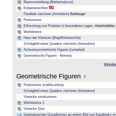
Raumvorstellung (Mathematicus)
Körperansichten
Parallele zeichnen (Anmiation)
Bartberger
Pentominos
Erfoschung von Punkten in besonderen Lagen.
Arbeitsblätter
Würfelnetze
Haus der Vierecke (Begriffshierarchie)
Schrägbild eines Quaders zeichnen (Animation)
Achsensymmetrische Figuren (Lernpfad)
Geometrische Figuren - Memory
Weite
Geometrische Figuren
Pentominos (mathe-online)
Schrägbild eines Quaders zeichnen (Animation)
Vierecke strukturieren
Würfelnetze 1
Vierecke Quiz
Geometrischen Grundformen an einem Bild von Kandinsky e