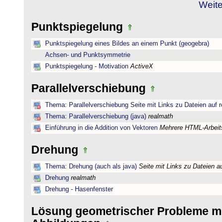
Weite
Punktspiegelung
Punktspiegelung eines Bildes an einem Punkt (geogebra)
Achsen- und Punktsymmetrie
Punktspiegelung - Motivation
ActiveX
Parallelverschiebung
Thema: Parallelverschiebung Seite mit Links zu Dateien auf 
Thema: Parallelverschiebung (java)
realmath
Einführung in die Addition von Vektoren
Mehrere HTML-Arbeits
Drehung
Thema: Drehung (auch als java)
Seite mit Links zu Dateien a
Drehung
realmath
Drehung - Hasenfenster
Lösung geometrischer Probleme mi