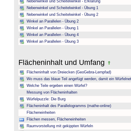
Nebenwinkel und Scheitelwinkel - Erklärung
Nebenwinkel und Scheitelwinkel - Übung 1
Nebenwinkel und Scheitelwinkel - Übung 2
Winkel an Parallelen - Übung 2
Winkel an Parallelen - Übung 1
Winkel an Parallelen - Übung 4
Winkel an Parallelen - Übung 3
Flächeninhalt und Umfang
Flächeninhalt von Dreiecken (GeoGebra-Lernpfad)
Wo muss das blaue Teil angefügt werden, damit ein Würfelnet
Welche Teile ergeben einen Würfel?
Messung von Flächeninhalten
Würfelpuzzle: Die Burg
Flächeninhalt des Parallelogramms (mathe-online)
Flächeneinheiten
Flächen messen, Flächeneinheiten
Raumvorstellung mit gekippten Würfeln