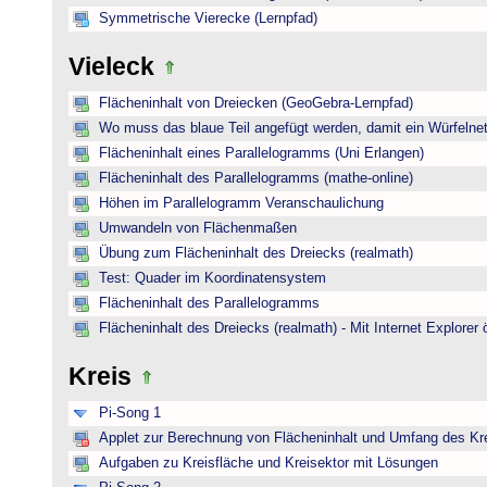
Symmetrische Vierecke (Lernpfad)
Vieleck
Flächeninhalt von Dreiecken (GeoGebra-Lernpfad)
Wo muss das blaue Teil angefügt werden, damit ein Würfelnet
Flächeninhalt eines Parallelogramms (Uni Erlangen)
Flächeninhalt des Parallelogramms (mathe-online)
Höhen im Parallelogramm Veranschaulichung
Umwandeln von Flächenmaßen
Übung zum Flächeninhalt des Dreiecks (realmath)
Test: Quader im Koordinatensystem
Flächeninhalt des Parallelogramms
Flächeninhalt des Dreiecks (realmath) - Mit Internet Explorer 
Kreis
Pi-Song 1
Applet zur Berechnung von Flächeninhalt und Umfang des Kr
Aufgaben zu Kreisfläche und Kreisektor mit Lösungen