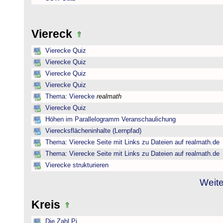
Viereck
Vierecke Quiz
Vierecke Quiz
Vierecke Quiz
Vierecke Quiz
Thema: Vierecke
realmath
Vierecke Quiz
Höhen im Parallelogramm Veranschaulichung
Vierecksflächeninhalte (Lernpfad)
Thema: Vierecke Seite mit Links zu Dateien auf realmath.de
Thema: Vierecke Seite mit Links zu Dateien auf realmath.de
Vierecke strukturieren
Weite
Kreis
Die Zahl Pi