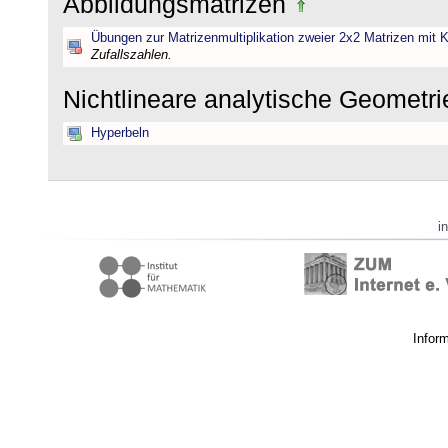
Abbildungsmatrizen
Übungen zur Matrizenmultiplikation zweier 2x2 Matrizen mit K
Zufallszahlen.
Nichtlineare analytische Geometr
Hyperbeln
i
Infor