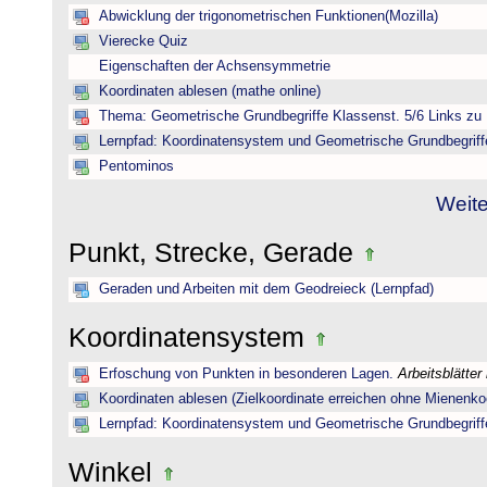
Abwicklung der trigonometrischen Funktionen(Mozilla)
Vierecke Quiz
Eigenschaften der Achsensymmetrie
Koordinaten ablesen (mathe online)
Thema: Geometrische Grundbegriffe Klassenst. 5/6 Links zu 
Lernpfad: Koordinatensystem und Geometrische Grundbegriff
Pentominos
Weite
Punkt, Strecke, Gerade
Geraden und Arbeiten mit dem Geodreieck (Lernpfad)
Koordinatensystem
Erfoschung von Punkten in besonderen Lagen.
Arbeitsblätter
Koordinaten ablesen (Zielkoordinate erreichen ohne Mienenkoo
Lernpfad: Koordinatensystem und Geometrische Grundbegriff
Winkel