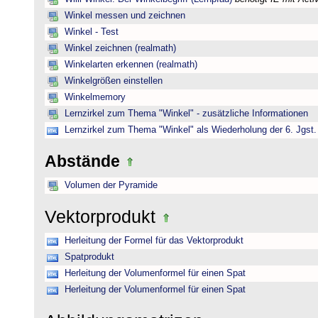
Winkel messen und zeichnen
Winkel - Test
Winkel zeichnen (realmath)
Winkelarten erkennen (realmath)
Winkelgrößen einstellen
Winkelmemory
Lernzirkel zum Thema "Winkel" - zusätzliche Informationen
Lernzirkel zum Thema "Winkel" als Wiederholung der 6. Jgst.
Abstände
Volumen der Pyramide
Vektorprodukt
Herleitung der Formel für das Vektorprodukt
Spatprodukt
Herleitung der Volumenformel für einen Spat
Herleitung der Volumenformel für einen Spat