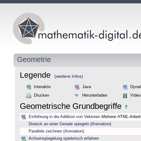
Geometrie
Legende
(weitere Infos)
Interaktiv
Java
Dyna
Drucken
Herunterladen
Video
Geometrische Grundbegriffe
Einführung in die Addition von Vektoren
Mehrere HTML-Arbeits
Dreieck an einer Gerade spiegeln (Animation)
Parallele zeichnen (Anmiation)
Achsenspiegelung spielerisch erfahren