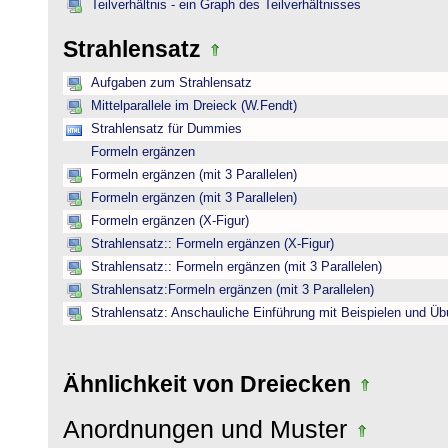
Teilverhältnis - ein Graph des Teilverhältnisses
Strahlensatz
Aufgaben zum Strahlensatz
Mittelparallele im Dreieck (W.Fendt)
Strahlensatz für Dummies
Formeln ergänzen
Formeln ergänzen (mit 3 Parallelen)
Formeln ergänzen (mit 3 Parallelen)
Formeln ergänzen (X-Figur)
Strahlensatz:: Formeln ergänzen (X-Figur)
Strahlensatz:: Formeln ergänzen (mit 3 Parallelen)
Strahlensatz:Formeln ergänzen (mit 3 Parallelen)
Strahlensatz: Anschauliche Einführung mit Beispielen und Ü
Ähnlichkeit von Dreiecken
Anordnungen und Muster