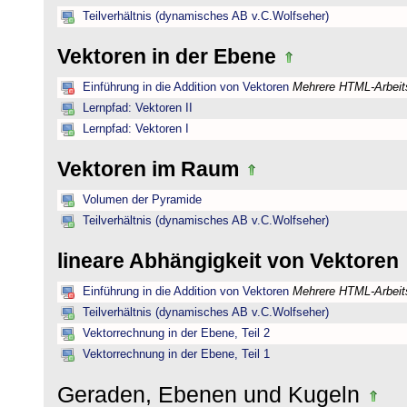
Teilverhältnis (dynamisches AB v.C.Wolfseher)
Vektoren in der Ebene
Einführung in die Addition von Vektoren
Mehrere HTML-Arbeits
Lernpfad: Vektoren II
Lernpfad: Vektoren I
Vektoren im Raum
Volumen der Pyramide
Teilverhältnis (dynamisches AB v.C.Wolfseher)
lineare Abhängigkeit von Vektoren
Einführung in die Addition von Vektoren
Mehrere HTML-Arbeits
Teilverhältnis (dynamisches AB v.C.Wolfseher)
Vektorrechnung in der Ebene, Teil 2
Vektorrechnung in der Ebene, Teil 1
Geraden, Ebenen und Kugeln