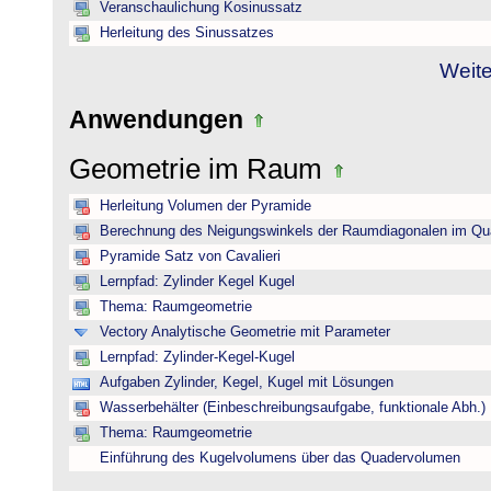
Veranschaulichung Kosinussatz
Herleitung des Sinussatzes
Weite
Anwendungen
Geometrie im Raum
Herleitung Volumen der Pyramide
Berechnung des Neigungswinkels der Raumdiagonalen im Qu
Pyramide Satz von Cavalieri
Lernpfad: Zylinder Kegel Kugel
Thema: Raumgeometrie
Vectory Analytische Geometrie mit Parameter
Lernpfad: Zylinder-Kegel-Kugel
Aufgaben Zylinder, Kegel, Kugel mit Lösungen
Wasserbehälter (Einbeschreibungsaufgabe, funktionale Abh.)
Thema: Raumgeometrie
Einführung des Kugelvolumens über das Quadervolumen