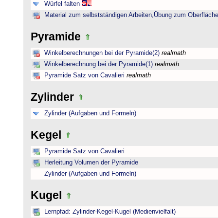
Würfel falten
Material zum selbstständigen Arbeiten,Übung zum Oberfläche
Pyramide
Winkelberechnungen bei der Pyramide(2)
realmath
Winkelberechnung bei der Pyramide(1)
realmath
Pyramide Satz von Cavalieri
realmath
Zylinder
Zylinder (Aufgaben und Formeln)
Kegel
Pyramide Satz von Cavalieri
Herleitung Volumen der Pyramide
Zylinder (Aufgaben und Formeln)
Kugel
Lernpfad: Zylinder-Kegel-Kugel (Medienvielfalt)