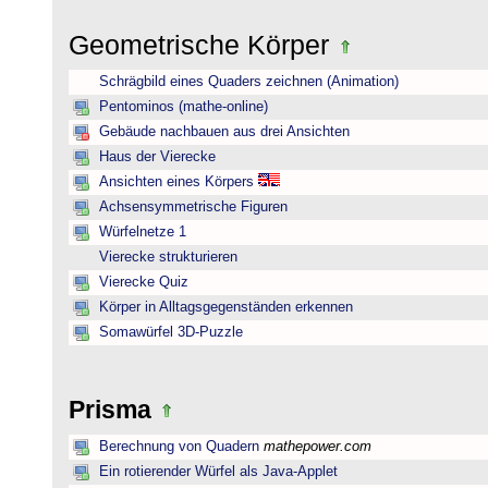
Geometrische Körper
Schrägbild eines Quaders zeichnen (Animation)
Pentominos (mathe-online)
Gebäude nachbauen aus drei Ansichten
Haus der Vierecke
Ansichten eines Körpers
Achsensymmetrische Figuren
Würfelnetze 1
Vierecke strukturieren
Vierecke Quiz
Körper in Alltagsgegenständen erkennen
Somawürfel 3D-Puzzle
Prisma
Berechnung von Quadern
mathepower.com
Ein rotierender Würfel als Java-Applet