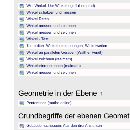
Willi Winkel: Der Winkelbegriff (Lernpfad)
Winkel schätzen und messen
Winkel Raten
Winkel messen und zeichnen
Winkel messen und zeichnen
Winkel - Test
Teste dich: Winkelbezeichnungen, Winkelweiten
Winkel an parallelen Geraden (Walther Fendt)
Winkel zeichnen (realmath)
Winkelarten erkennen (realmath)
Winkel messen und zeichnen
Geometrie in der Ebene
Pentominos (mathe-online)
Grundbegriffe der ebenen Geomet
Gebäude nachbauen: Aus den drei Ansichten