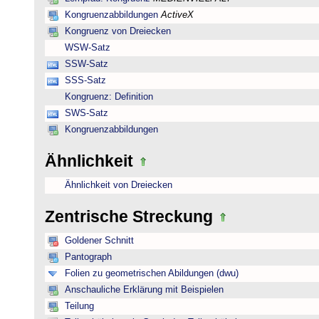
Kongruenzabbildungen
ActiveX
Kongruenz von Dreiecken
WSW-Satz
SSW-Satz
SSS-Satz
Kongruenz: Definition
SWS-Satz
Kongruenzabbildungen
Ähnlichkeit
Ähnlichkeit von Dreiecken
Zentrische Streckung
Goldener Schnitt
Pantograph
Folien zu geometrischen Abildungen (dwu)
Anschauliche Erklärung mit Beispielen
Teilung