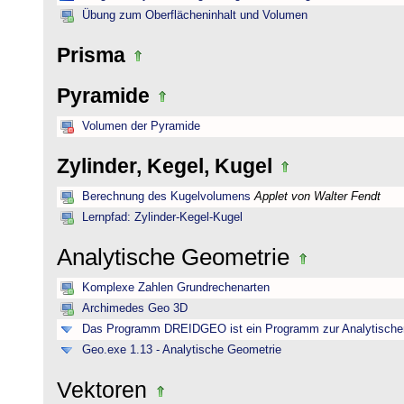
Übung zum Oberflächeninhalt und Volumen
Prisma
Pyramide
Volumen der Pyramide
Zylinder, Kegel, Kugel
Berechnung des Kugelvolumens
Applet von Walter Fendt
Lernpfad: Zylinder-Kegel-Kugel
Analytische Geometrie
Komplexe Zahlen Grundrechenarten
Archimedes Geo 3D
Das Programm DREIDGEO ist ein Programm zur Analytische
Geo.exe 1.13 - Analytische Geometrie
Vektoren