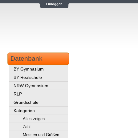
Einloggen
Datenbank
BY Gymnasium
BY Realschule
NRW Gymnasium
RLP
Grundschule
Kategorien
Alles zeigen
Zahl
Messen und Größen