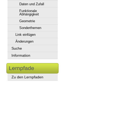
Daten und Zufall
Funktionale
Abhängigkeit
Geometrie
Sonderthemen
Link einfügen
Änderungen
Suche
Information
Lernpfade
Zu den Lernpfaden