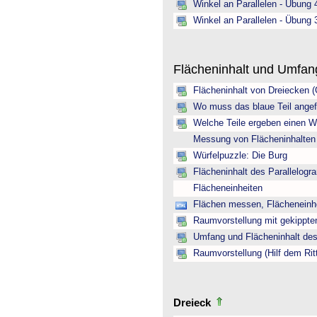
Winkel an Parallelen - Übung 
Winkel an Parallelen - Übung 
Flächeninhalt und Umfa
Flächeninhalt von Dreiecken 
Wo muss das blaue Teil angef
Welche Teile ergeben einen W
Messung von Flächeninhalten
Würfelpuzzle: Die Burg
Flächeninhalt des Parallelogr
Flächeneinheiten
Flächen messen, Flächeneinh
Raumvorstellung mit gekippte
Umfang und Flächeninhalt des
Raumvorstellung (Hilf dem Rit
Dreieck